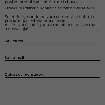
posteriormente use os filtros da busca.
Procure utilizar sinônimos ao termo desejado.
Se preferir, mande-nos um comentário sobre o
produto que estava procurando.
Assim, vocês nos ajuda a melhorar cada vez mais
a nossa loja!
Seu nome
Seu e-mail
Deixe sua mensagem