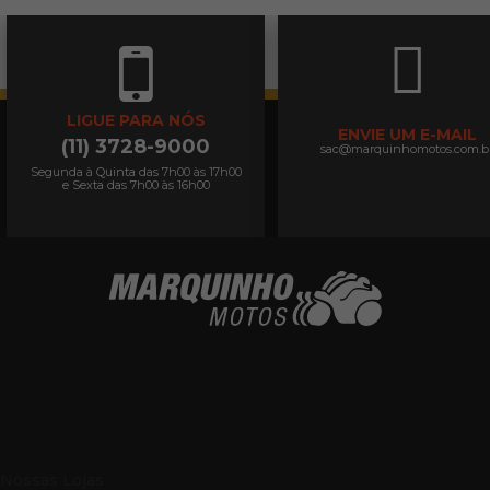
LIGUE PARA NÓS
ENVIE UM E-MAIL
(11) 3728-9000
sac@marquinhomotos.com.b
Segunda à Quinta das 7h00 às 17h00
e Sexta das 7h00 às 16h00
Nossas Lojas