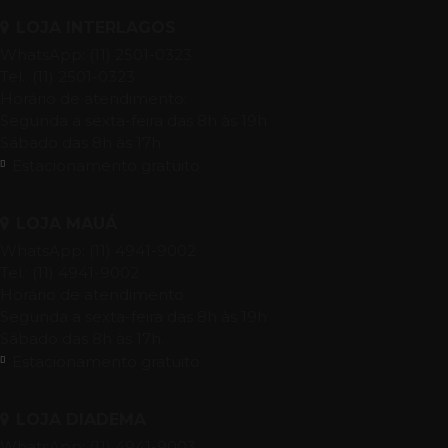
LOJA INTERLAGOS
WhatsApp: (11) 2501-0323
Tel.: (11) 2501-0323
Horário de atendimento:
Segunda a sexta-feira das 8h às 19h
Sábado das 8h às 17h
Estacionamento gratuito
LOJA MAUÁ
WhatsApp: (11) 4941-9002
Tel.: (11) 4941-9002
Horário de atendimento:
Segunda a sexta-feira das 8h às 19h
Sábado das 8h às 17h.
Estacionamento gratuito
LOJA DIADEMA
WhatsApp: (11) 4941-9003