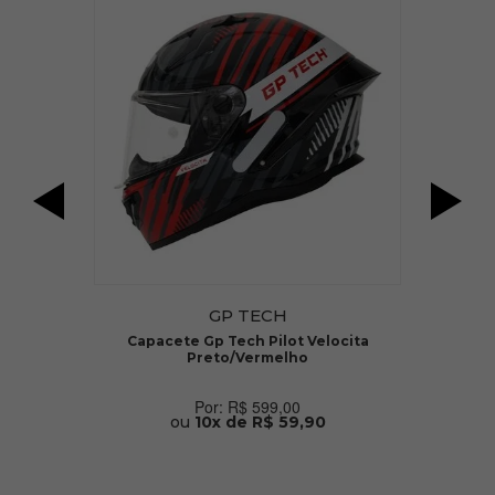
GP TECH
Capacete Gp Tech Pilot Velocita
Preto/Vermelho
R$ 599,00
ou
10x de R$ 59,90