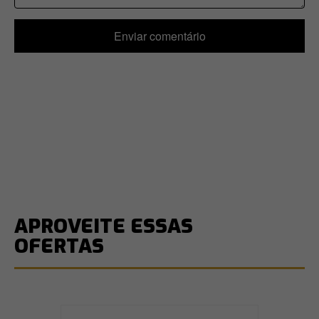
Enviar comentário
APROVEITE ESSAS
OFERTAS