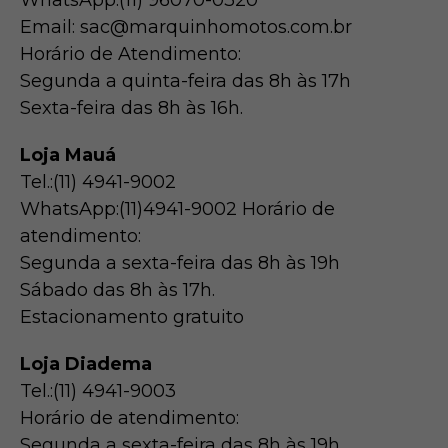
WhatsApp:(11) 96070-0320
Email: sac@marquinhomotos.com.br
Horário de Atendimento:
Segunda a quinta-feira das 8h às 17h
Sexta-feira das 8h às 16h.
Loja Mauá
Tel.:(11) 4941-9002
WhatsApp:(11)4941-9002 Horário de
atendimento:
Segunda a sexta-feira das 8h às 19h
Sábado das 8h às 17h.
Estacionamento gratuito
Loja Diadema
Tel.:(11) 4941-9003
Horário de atendimento:
Segunda a sexta-feira das 8h às 19h