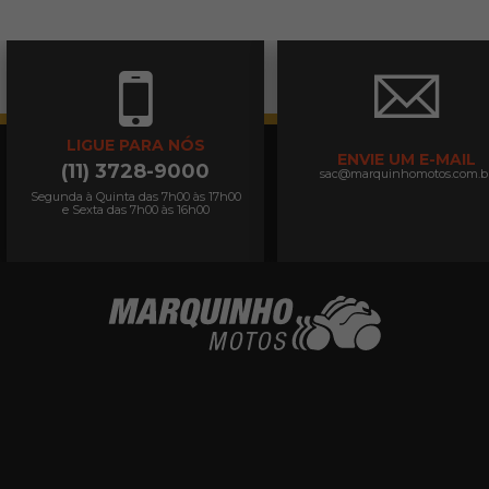
LIGUE PARA NÓS
ENVIE UM E-MAIL
(11) 3728-9000
sac@marquinhomotos.com.b
Segunda à Quinta das 7h00 às 17h00
e Sexta das 7h00 às 16h00