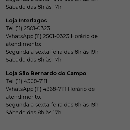
Sábado das 8h às 17h.
Loja Interlagos
Tel.:(11) 2501-0323
WhatsApp:(11) 2501-0323 Horário de
atendimento:
Segunda a sexta-feira das 8h às 19h
Sábado das 8h às 17h
Loja São Bernardo do Campo
Tel.:(11) 4368-7111
WhatsApp:(11) 4368-7111 Horário de
atendimento:
Segunda a sexta-feira das 8h às 19h
Sábado das 8h às 17h