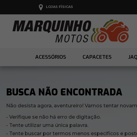
LOJAS FÍSICAS
ACESSÓRIOS
CAPACETES
JA
BUSCA NÃO ENCONTRADA
Não desista agora, aventureiro! Vamos tentar nova
Verifique se não há erro de digitação.
Tente utilizar uma única palavra.
Tente buscar por termos menos específicos e poste