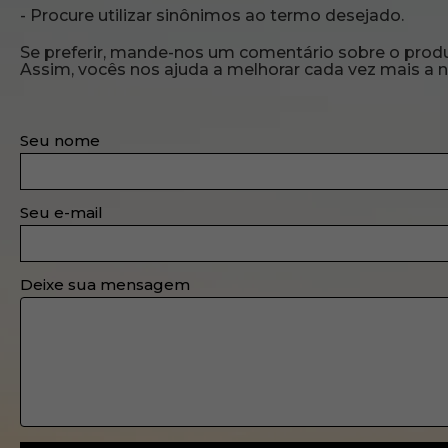
Procure utilizar sinônimos ao termo desejado.
Se preferir, mande-nos um comentário sobre o prod
Assim, vocês nos ajuda a melhorar cada vez mais a n
Seu nome
Seu e-mail
Deixe sua mensagem