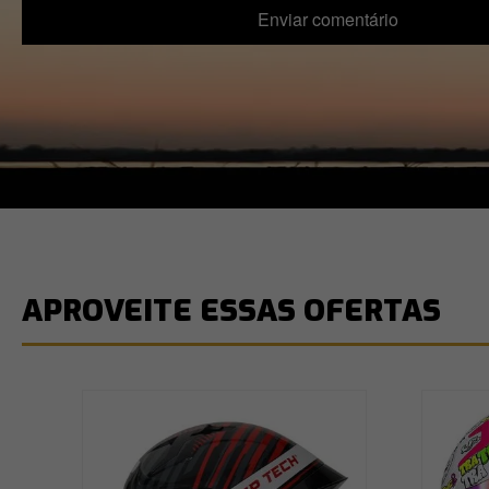
Enviar comentário
APROVEITE ESSAS OFERTAS