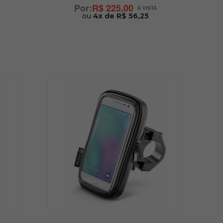
R$ 225,00
ou
4x de R$ 56,25