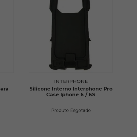
INTERPHONE
ara
Silicone Interno Interphone Pro
Case Iphone 6 / 6S
Produto Esgotado