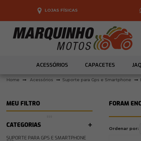
LOJAS FÍSICAS
ACESSÓRIOS
CAPACETES
JA
Acessórios
Suporte para Gps e Smartphone
FORAM EN
CATEGORIAS
Ordenar por:
SUPORTE PARA GPS E SMARTPHONE