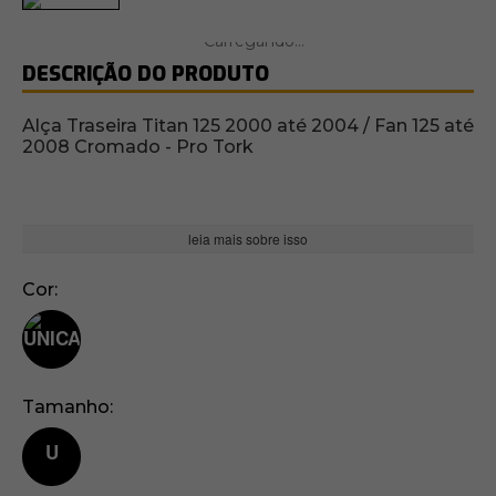
DESCRIÇÃO DO PRODUTO
Alça Traseira Titan 125 2000 até 2004 / Fan 125 até
2008 Cromado - Pro Tork
leia mais sobre isso
Cor
Tamanho
U