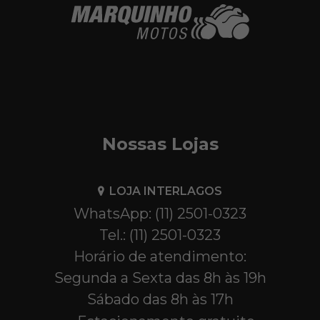
Nossas Lojas
LOJA INTERLAGOS
WhatsApp: (11) 2501-0323
Tel.: (11) 2501-0323
Horário de atendimento:
Segunda a Sexta das 8h às 19h
Sábado das 8h às 17h