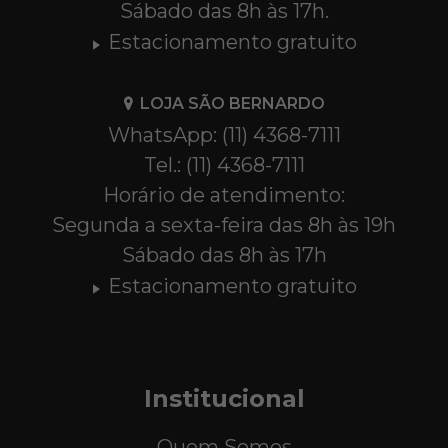
Sábado das 8h às 17h.
Estacionamento gratuito
LOJA SÃO BERNARDO
WhatsApp: (11) 4368-7111
Tel.: (11) 4368-7111
Horário de atendimento:
Segunda a sexta-feira das 8h às 19h
Sábado das 8h às 17h
Estacionamento gratuito
Institucional
Quem Somos