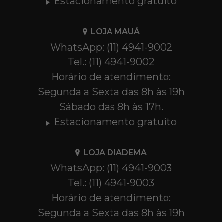
Estacionamento gratuito
LOJA MAUÁ
WhatsApp: (11) 4941-9002
Tel.: (11) 4941-9002
Horário de atendimento:
Segunda a Sexta das 8h às 19h
Sábado das 8h às 17h.
Estacionamento gratuito
LOJA DIADEMA
WhatsApp: (11) 4941-9003
Tel.: (11) 4941-9003
Horário de atendimento:
Segunda a Sexta das 8h às 19h