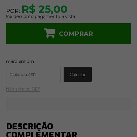
R$ 25,00
POR:
5% desconto pagamento á vista
COMPRAR
marquinhom
Não sei meu CEP
DESCRIÇÃO
COMPLEMENTAR