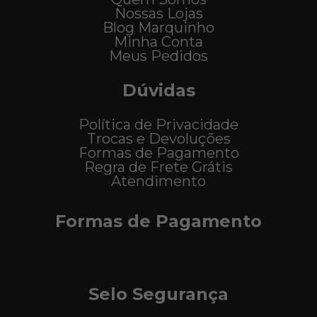
Nossas Lojas
Blog Marquinho
Minha Conta
Meus Pedidos
Dúvidas
Política de Privacidade
Trocas e Devoluções
Formas de Pagamento
Regra de Frete Grátis
Atendimento
Formas de Pagamento
Selo Segurança