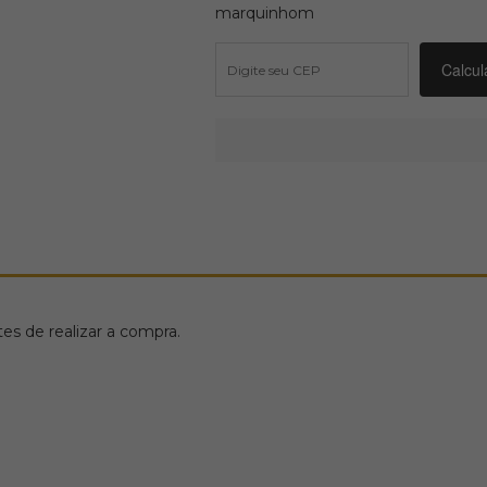
marquinhom
s de realizar a compra.