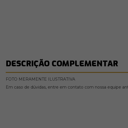
DESCRIÇÃO COMPLEMENTAR
FOTO MERAMENTE ILUSTRATIVA
Em caso de dúvidas, entre em contato com nossa equipe ante