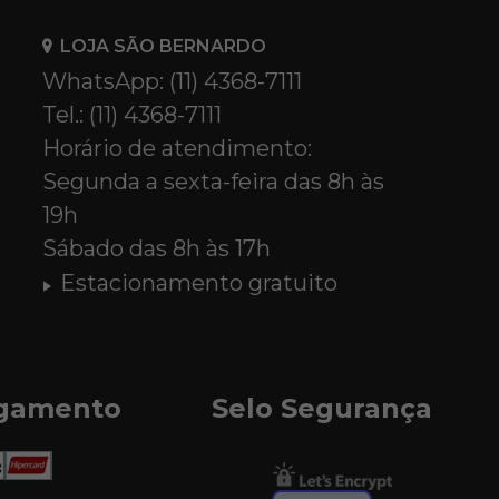
LOJA SÃO BERNARDO
WhatsApp: (11) 4368-7111
Tel.: (11) 4368-7111
Horário de atendimento:
Segunda a sexta-feira das 8h às
19h
Sábado das 8h às 17h
Estacionamento gratuito
agamento
Selo Segurança