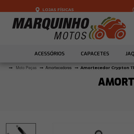
LOJAS FÍSICAS
ACESSÓRIOS
CAPACETES
JA
Moto Peças
Amortecedores
Amortecedor Crypton 115
AMORTE