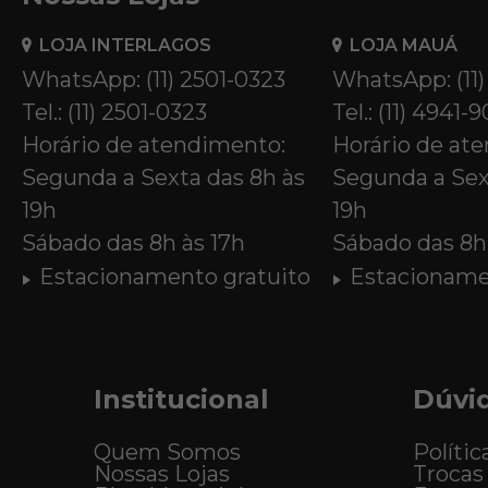
LOJA INTERLAGOS
LOJA MAUÁ
WhatsApp: (11) 2501-0323
WhatsApp: (11
Tel.: (11) 2501-0323
Tel.: (11) 4941-
Horário de atendimento:
Horário de at
Segunda a Sexta das 8h às
Segunda a Sex
19h
19h
Sábado das 8h às 17h
Sábado das 8h 
Estacionamento gratuito
Estacioname
Institucional
Dúvi
Quem Somos
Polític
Nossas Lojas
Trocas