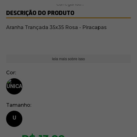
DESCRIÇÃO DO PRODUTO
Aranha Trançada 35x35 Rosa - Piracapas
leia mais sobre isso
Cor
Tamanho
U