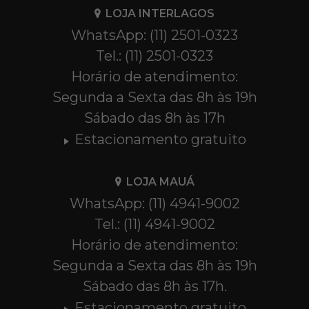
LOJA INTERLAGOS
WhatsApp: (11) 2501-0323
Tel.: (11) 2501-0323
Horário de atendimento:
Segunda a Sexta das 8h às 19h
Sábado das 8h às 17h
Estacionamento gratuito
LOJA MAUÁ
WhatsApp: (11) 4941-9002
Tel.: (11) 4941-9002
Horário de atendimento:
Segunda a Sexta das 8h às 19h
Sábado das 8h às 17h.
Estacionamento gratuito