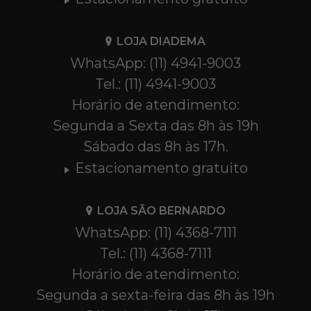
LOJA DIADEMA
WhatsApp: (11) 4941-9003
Tel.: (11) 4941-9003
Horário de atendimento:
Segunda a Sexta das 8h às 19h
Sábado das 8h às 17h.
Estacionamento gratuito
LOJA SÃO BERNARDO
WhatsApp: (11) 4368-7111
Tel.: (11) 4368-7111
Horário de atendimento:
Segunda a sexta-feira das 8h às 19h