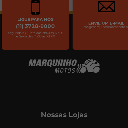
LIGUE PARA NÓS
ENVIE UM E-MAIL
(11) 3728-9000
sac@marquinhomotos.com.b
Segunda à Quinta das 7h00 às 17h00
e Sexta das 7h00 às 16h00
Nossas Lojas