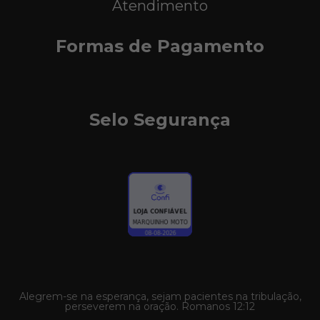
Atendimento
Formas de Pagamento
Selo Segurança
Alegrem-se na esperança, sejam pacientes na tribulação,
perseverem na oração. Romanos 12:12