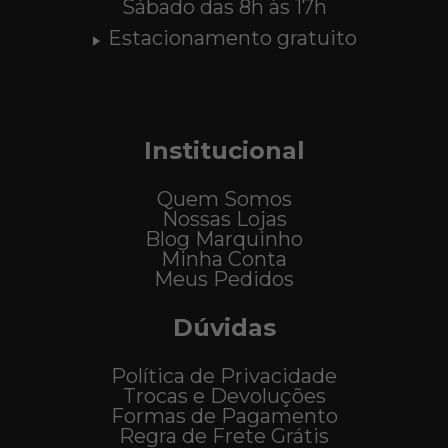
Sábado das 8h às 17h
Estacionamento gratuito
Institucional
Quem Somos
Nossas Lojas
Blog Marquinho
Minha Conta
Meus Pedidos
Dúvidas
Política de Privacidade
Trocas e Devoluções
Formas de Pagamento
Regra de Frete Grátis