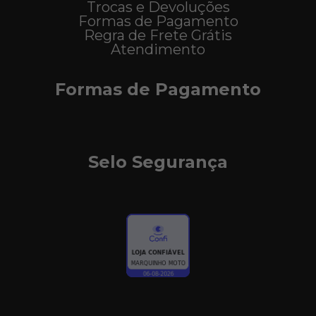
Trocas e Devoluções
Formas de Pagamento
Regra de Frete Grátis
Atendimento
Formas de Pagamento
Selo Segurança