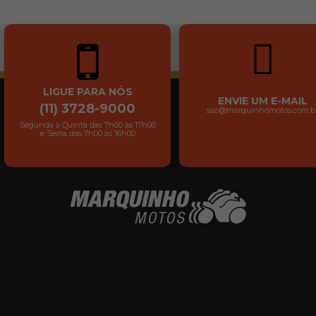
LIGUE PARA NÓS
ENVIE UM E-MAIL
(11) 3728-9000
sac@marquinhomotos.com.b
Segunda à Quinta das 7h00 às 17h00
e Sexta das 7h00 às 16h00