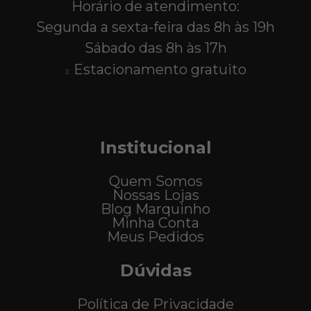
Horário de atendimento:
Segunda a sexta-feira das 8h às 19h
Sábado das 8h às 17h
Estacionamento gratuito
Institucional
Quem Somos
Nossas Lojas
Blog Marquinho
Minha Conta
Meus Pedidos
Dúvidas
Política de Privacidade