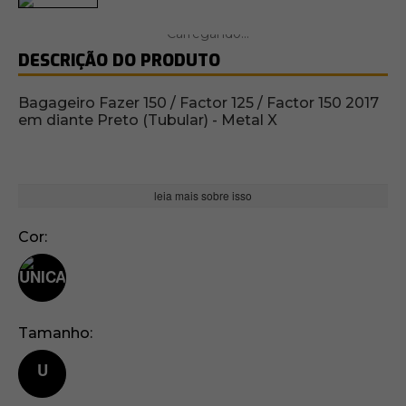
DESCRIÇÃO DO PRODUTO
Bagageiro Fazer 150 / Factor 125 / Factor 150 2017
em diante Preto (Tubular) - Metal X
leia mais sobre isso
Cor
Tamanho
U