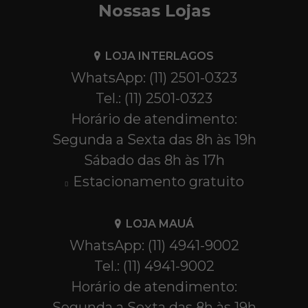
Nossas Lojas
LOJA INTERLAGOS
WhatsApp: (11) 2501-0323
Tel.: (11) 2501-0323
Horário de atendimento:
Segunda a Sexta das 8h às 19h
Sábado das 8h às 17h
Estacionamento gratuito
LOJA MAUÁ
WhatsApp: (11) 4941-9002
Tel.: (11) 4941-9002
Horário de atendimento:
Segunda a Sexta das 8h às 19h