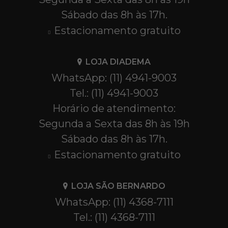
Sábado das 8h às 17h.
Estacionamento gratuito
LOJA DIADEMA
WhatsApp: (11) 4941-9003
Tel.: (11) 4941-9003
Horário de atendimento:
Segunda a Sexta das 8h às 19h
Sábado das 8h às 17h.
Estacionamento gratuito
LOJA SÃO BERNARDO
WhatsApp: (11) 4368-7111
Tel.: (11) 4368-7111