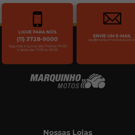
LIGUE PARA NÓS
ENVIE UM E-MAIL
(11) 3728-9000
sac@marquinhomotos.com.b
Segunda à Quinta das 7h00 às 17h00
e Sexta das 7h00 às 16h00
Nossas Lojas