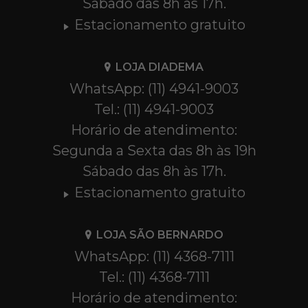
Sábado das 8h às 17h.
Estacionamento gratuito
LOJA DIADEMA
WhatsApp: (11) 4941-9003
Tel.: (11) 4941-9003
Horário de atendimento:
Segunda a Sexta das 8h às 19h
Sábado das 8h às 17h.
Estacionamento gratuito
LOJA SÃO BERNARDO
WhatsApp: (11) 4368-7111
Tel.: (11) 4368-7111
Horário de atendimento: