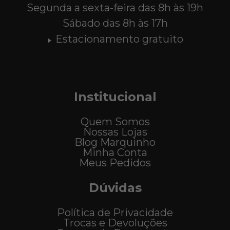
Segunda a sexta-feira das 8h às 19h
Sábado das 8h às 17h
Estacionamento gratuito
Institucional
Quem Somos
Nossas Lojas
Blog Marquinho
Minha Conta
Meus Pedidos
Dúvidas
Política de Privacidade
Trocas e Devoluções