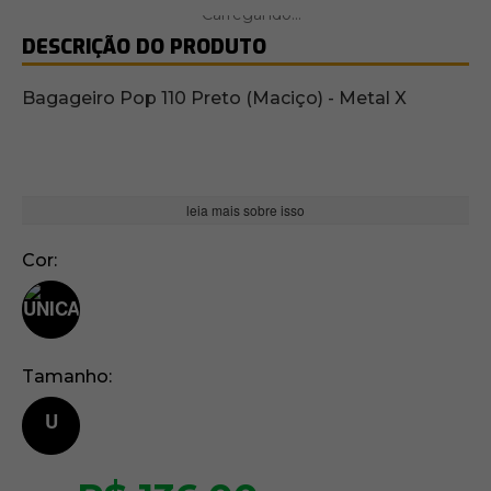
DESCRIÇÃO DO PRODUTO
Bagageiro Pop 110 Preto (Maciço) - Metal X
leia mais sobre isso
Cor
Tamanho
U