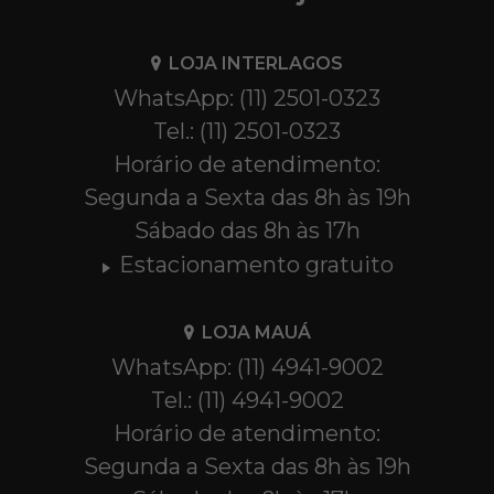
LOJA INTERLAGOS
WhatsApp: (11) 2501-0323
Tel.: (11) 2501-0323
Horário de atendimento:
Segunda a Sexta das 8h às 19h
Sábado das 8h às 17h
Estacionamento gratuito
LOJA MAUÁ
WhatsApp: (11) 4941-9002
Tel.: (11) 4941-9002
Horário de atendimento:
Segunda a Sexta das 8h às 19h