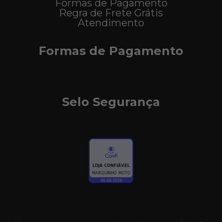
Formas de Pagamento
Regra de Frete Grátis
Atendimento
Formas de Pagamento
Selo Segurança