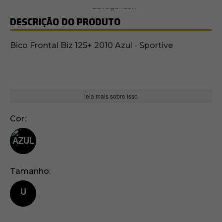
DESCRIÇÃO DO PRODUTO
Bico Frontal Biz 125+ 2010 Azul - Sportive
leia mais sobre isso
Cor
Tamanho
U