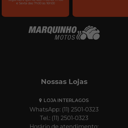
e Sexta das 7h00 às 16h00
Nossas Lojas
LOJA INTERLAGOS
WhatsApp: (11) 2501-0323
Tel.: (11) 2501-0323
Horário de atendimento: