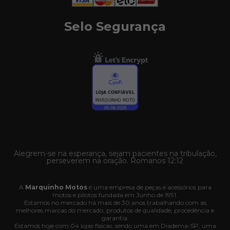
Selo Segurança
Alegrem-se na esperança, sejam pacientes na tribulação,
perseverem na oração. Romanos 12:12
A
Marquinho Motos
é uma empresa de peças e acessórios para
motos e pilotos fundada em Junho de 1991.
Estamos no mercado há mais de 30 anos trabalhando com as
melhores marcas do mercado, produtos de qualidade, procedência e
garantia.
Estamos hoje com 04 lojas físicas, sendo uma em Diadema-SP, uma