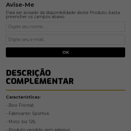
Avise-Me
Para ser avisado da disponibilidade deste Produto, basta
preencher os campos abaixo.
DESCRIÇÃO
COMPLEMENTAR
Características:
- Bico Frontal;
- Fabricante: Sportive;
- Moto: biz 125;
- Produto vendido sem adesivo;