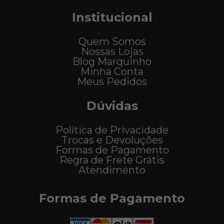
Institucional
Quem Somos
Nossas Lojas
Blog Marquinho
Minha Conta
Meus Pedidos
Dúvidas
Política de Privacidade
Trocas e Devoluções
Formas de Pagamento
Regra de Frete Grátis
Atendimento
Formas de Pagamento