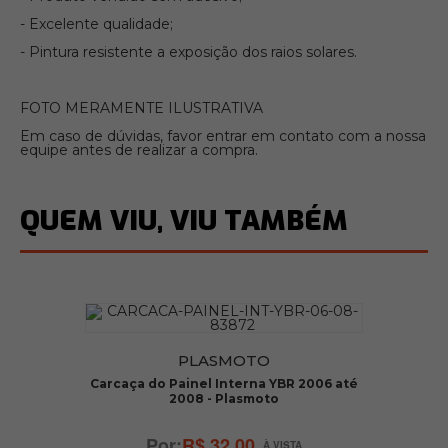
- Excelente qualidade;
- Pintura resistente a exposição dos raios solares.
FOTO MERAMENTE ILUSTRATIVA
Em caso de dúvidas, favor entrar em contato com a nossa
equipe antes de realizar a compra.
QUEM VIU, VIU TAMBÉM
PLASMOTO
te
Carcaça do Painel Interna YBR 2006 até
2008 - Plasmoto
R$ 32,00