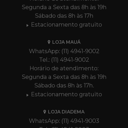
Segunda a Sexta das 8h às 19h
Sábado das 8h às 17h
Estacionamento gratuito
LOJA MAUÁ
WhatsApp: (11) 4941-9002
Tel.: (11) 4941-9002
Horário de atendimento:
Segunda a Sexta das 8h às 19h
Sábado das 8h às 17h.
Estacionamento gratuito
LOJA DIADEMA
WhatsApp: (11) 4941-9003