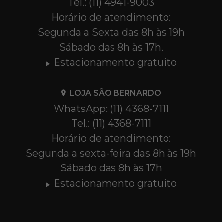
Tel.: (11) 4941-9003
Horário de atendimento:
Segunda a Sexta das 8h às 19h
Sábado das 8h às 17h.
Estacionamento gratuito
LOJA SÃO BERNARDO
WhatsApp: (11) 4368-7111
Tel.: (11) 4368-7111
Horário de atendimento:
Segunda a sexta-feira das 8h às 19h
Sábado das 8h às 17h
Estacionamento gratuito