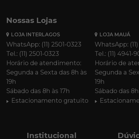
Nossas Lojas
LOJA INTERLAGOS
LOJA MAUÁ
WhatsApp: (11) 2501-0323
WhatsApp: (11
Tel.: (11) 2501-0323
Tel.: (11) 4941-
Horário de atendimento:
Horário de at
Segunda a Sexta das 8h às
Segunda a Sex
19h
19h
Sábado das 8h às 17h
Sábado das 8h 
Estacionamento gratuito
Estacioname
Institucional
Dúvi