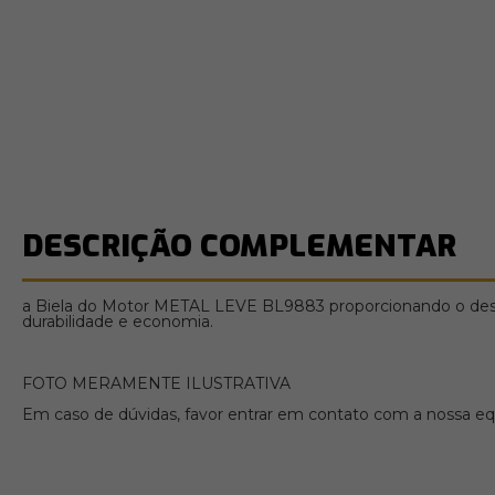
DESCRIÇÃO COMPLEMENTAR
a Biela do Motor METAL LEVE BL9883 proporcionando o desem
durabilidade e economia.
FOTO MERAMENTE ILUSTRATIVA
Em caso de dúvidas, favor entrar em contato com a nossa equ