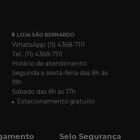
LOJA SÃO BERNARDO
WhatsApp: (11) 4368-7111
Tel.: (11) 4368-7111
Horário de atendimento:
Segunda a sexta-feira das 8h às
19h
Sábado das 8h às 17h
Estacionamento gratuito
agamento
Selo Segurança