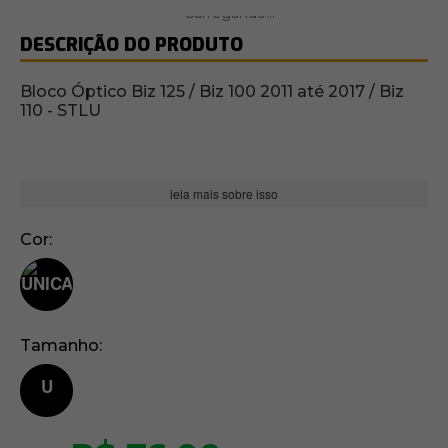
DESCRIÇÃO DO PRODUTO
Bloco Óptico Biz 125 / Biz 100 2011 até 2017 / Biz
110 - STLU
leia mais sobre isso
Cor
Tamanho
U