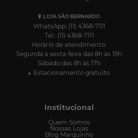
LOJA SÃO BERNARDO
WhatsApp: (11) 4368-7111
Tel.: (11) 4368-7111
Horário de atendimento:
Segunda a sexta-feira das 8h às 19h
Sábado das 8h às 17h
Estacionamento gratuito
Institucional
Quem Somos
Nossas Lojas
Blog Marquinho