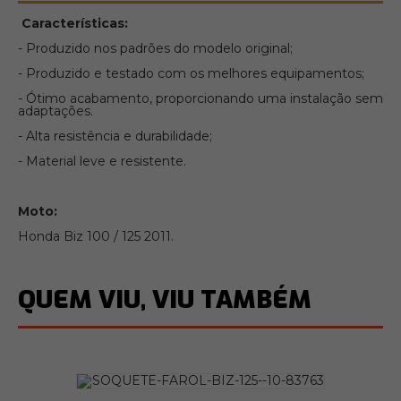
Características:
- Produzido nos padrões do modelo original;
- Produzido e testado com os melhores equipamentos;
- Ótimo acabamento, proporcionando uma instalação sem
adaptações.
- Alta resistência e durabilidade;
- Material leve e resistente.
Moto:
Honda Biz 100 / 125 2011.
QUEM VIU, VIU TAMBÉM