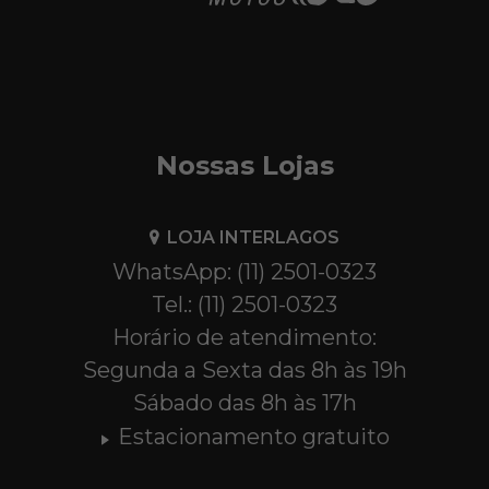
Nossas Lojas
LOJA INTERLAGOS
WhatsApp: (11) 2501-0323
Tel.: (11) 2501-0323
Horário de atendimento:
Segunda a Sexta das 8h às 19h
Sábado das 8h às 17h
Estacionamento gratuito