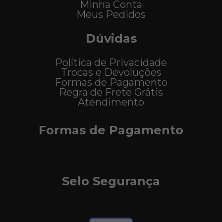
Minha Conta
Meus Pedidos
Dúvidas
Política de Privacidade
Trocas e Devoluções
Formas de Pagamento
Regra de Frete Grátis
Atendimento
Formas de Pagamento
Selo Segurança