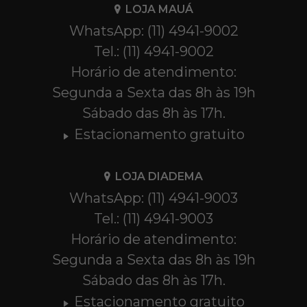
LOJA MAUÁ
WhatsApp: (11) 4941-9002
Tel.: (11) 4941-9002
Horário de atendimento:
Segunda a Sexta das 8h às 19h
Sábado das 8h às 17h.
Estacionamento gratuito
LOJA DIADEMA
WhatsApp: (11) 4941-9003
Tel.: (11) 4941-9003
Horário de atendimento:
Segunda a Sexta das 8h às 19h
Sábado das 8h às 17h.
Estacionamento gratuito