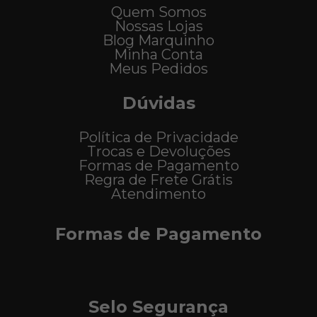
Quem Somos
Nossas Lojas
Blog Marquinho
Minha Conta
Meus Pedidos
Dúvidas
Política de Privacidade
Trocas e Devoluções
Formas de Pagamento
Regra de Frete Grátis
Atendimento
Formas de Pagamento
Selo Segurança