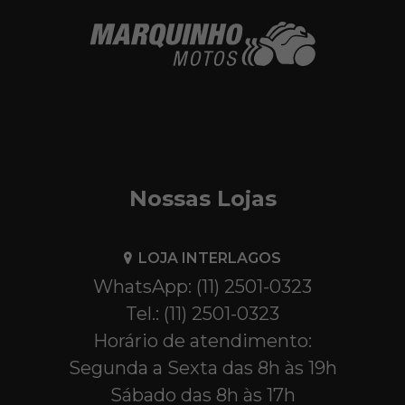
Nossas Lojas
LOJA INTERLAGOS
WhatsApp: (11) 2501-0323
Tel.: (11) 2501-0323
Horário de atendimento:
Segunda a Sexta das 8h às 19h
Sábado das 8h às 17h