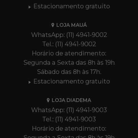
Estacionamento gratuito
LOJA MAUÁ
WhatsApp: (11) 4941-9002
Tel.: (11) 4941-9002
Horário de atendimento:
Segunda a Sexta das 8h às 19h
Sábado das 8h às 17h.
Estacionamento gratuito
LOJA DIADEMA
WhatsApp: (11) 4941-9003
Tel.: (11) 4941-9003
Horário de atendimento:
Segunda a Sexta das 8h às 19h