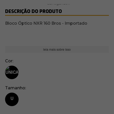
DESCRIÇÃO DO PRODUTO
Bloco Óptico NXR 160 Bros - Importado
leia mais sobre isso
Cor
Tamanho
U