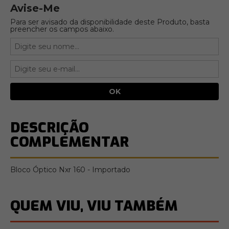
Avise-Me
Para ser avisado da disponibilidade deste Produto, basta
preencher os campos abaixo.
DESCRIÇÃO
COMPLEMENTAR
Bloco Óptico Nxr 160 - Importado
QUEM VIU, VIU TAMBÉM