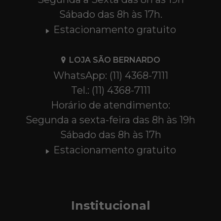
Sábado das 8h às 17h.
Estacionamento gratuito
LOJA SÃO BERNARDO
WhatsApp: (11) 4368-7111
Tel.: (11) 4368-7111
Horário de atendimento:
Segunda a sexta-feira das 8h às 19h
Sábado das 8h às 17h
Estacionamento gratuito
Institucional