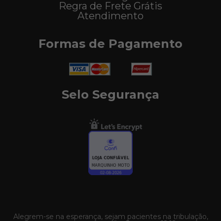
Regra de Frete Grátis
Atendimento
Formas de Pagamento
Selo Segurança
Alegrem-se na esperança, sejam pacientes na tribulação,