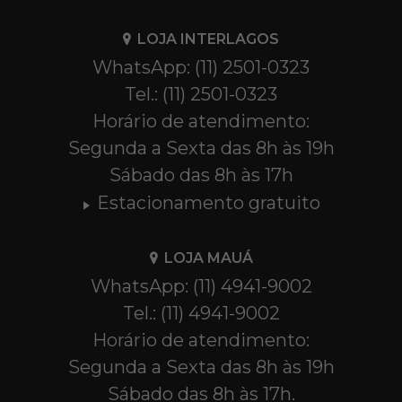
LOJA INTERLAGOS
WhatsApp: (11) 2501-0323
Tel.: (11) 2501-0323
Horário de atendimento:
Segunda a Sexta das 8h às 19h
Sábado das 8h às 17h
Estacionamento gratuito
LOJA MAUÁ
WhatsApp: (11) 4941-9002
Tel.: (11) 4941-9002
Horário de atendimento:
Segunda a Sexta das 8h às 19h
Sábado das 8h às 17h.