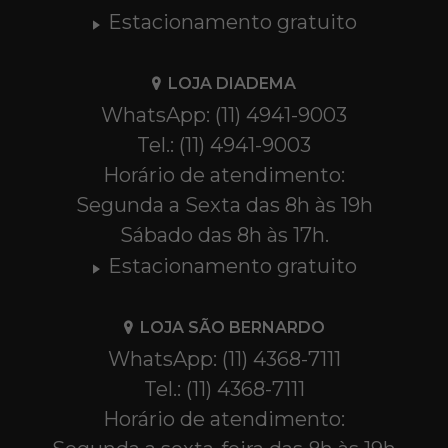
Estacionamento gratuito
LOJA DIADEMA
WhatsApp: (11) 4941-9003
Tel.: (11) 4941-9003
Horário de atendimento:
Segunda a Sexta das 8h às 19h
Sábado das 8h às 17h.
Estacionamento gratuito
LOJA SÃO BERNARDO
WhatsApp: (11) 4368-7111
Tel.: (11) 4368-7111
Horário de atendimento: