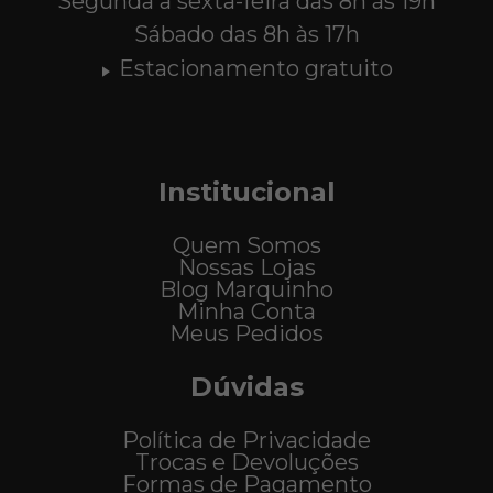
Segunda a sexta-feira das 8h às 19h
Sábado das 8h às 17h
Estacionamento gratuito
Institucional
Quem Somos
Nossas Lojas
Blog Marquinho
Minha Conta
Meus Pedidos
Dúvidas
Política de Privacidade
Trocas e Devoluções
Formas de Pagamento