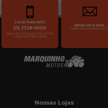
LIGUE PARA NÓS
ENVIE UM E-MAIL
(11) 3728-9000
sac@marquinhomotos.com.b
Segunda à Quinta das 7h00 às 17h00
e Sexta das 7h00 às 16h00
Nossas Lojas