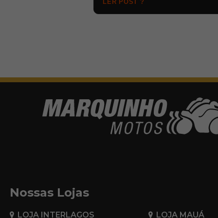
LER POST ?
Nossas Lojas
LOJA INTERLAGOS
LOJA MAUÁ