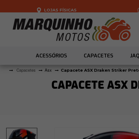
LOJAS FÍSICAS
ACESSÓRIOS
CAPACETES
JA
Capacetes
Asx
Capacete ASX Draken Striker Pret
CAPACETE ASX 