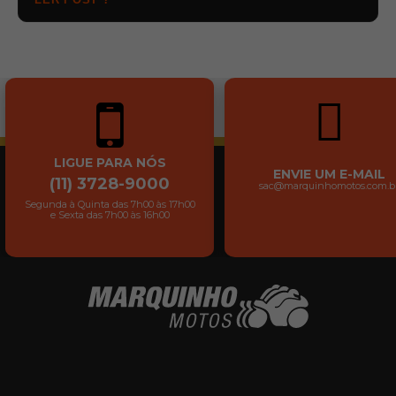
LIGUE PARA NÓS
ENVIE UM E-MAIL
(11) 3728-9000
sac@marquinhomotos.com.b
Segunda à Quinta das 7h00 às 17h00
e Sexta das 7h00 às 16h00