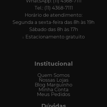
WhatsApp: (11) 4368-7111
Tel.: (11) 4368-7111
Horário de atendimento:
Segunda a sexta-feira das 8h às 19h
Sábado das 8h às 17h
Estacionamento gratuito
Institucional
Quem Somos
Nossas Lojas
Blog Marquinho
Minha Conta
Meus Pedidos
Dúvidas