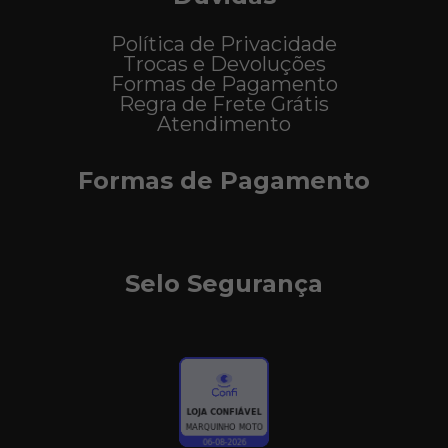
Política de Privacidade
Trocas e Devoluções
Formas de Pagamento
Regra de Frete Grátis
Atendimento
Formas de Pagamento
Selo Segurança