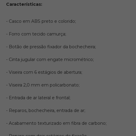
Características:
- Casco em ABS preto e colorido;
- Forro com tecido camurça;
- Botão de pressão fixador da bochecheira;
- Cinta jugular com engate micrométrico;
- Viseira com 6 estágios de abertura;
- Viseira 2,0 mm em policarbonato;
- Entrada de ar lateral e frontal;
- Reparos, bochecheira, entrada de ar;
- Acabamento texturizado em fibra de carbono;