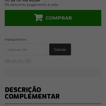
5% desconto pagamento á vista
COMPRAR
marquinhom
Não sei meu CEP
DESCRIÇÃO
COMPLEMENTAR