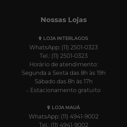
Nossas Lojas
LOJA INTERLAGOS
WhatsApp: (11) 2501-0323
Tel.: (11) 2501-0323
Horário de atendimento:
Segunda a Sexta das 8h às 19h
Sábado das 8h às 17h
Estacionamento gratuito
LOJA MAUÁ
WhatsApp: (11) 4941-9002
Tel.: (11) 4941-9002