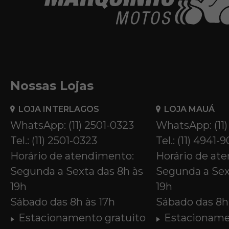
Nossas Lojas
LOJA INTERLAGOS
LOJA MAUÁ
WhatsApp: (11) 2501-0323
WhatsApp: (11
Tel.: (11) 2501-0323
Tel.: (11) 4941-
Horário de atendimento:
Horário de at
Segunda a Sexta das 8h às
Segunda a Sex
19h
19h
Sábado das 8h às 17h
Sábado das 8h 
Estacionamento gratuito
Estacioname