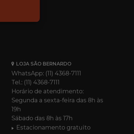
LOJA SÃO BERNARDO
WhatsApp: (11) 4368-7111
Tel.: (11) 4368-7111
Horário de atendimento:
Segunda a sexta-feira das 8h às
19h
Sábado das 8h às 17h
Estacionamento gratuito