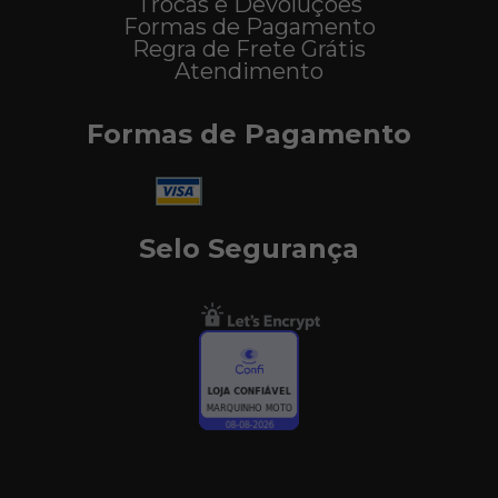
Trocas e Devoluções
Formas de Pagamento
Regra de Frete Grátis
Atendimento
Formas de Pagamento
Selo Segurança