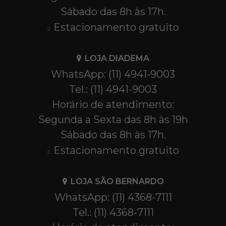
Sábado das 8h às 17h.
Estacionamento gratuito
LOJA DIADEMA
WhatsApp: (11) 4941-9003
Tel.: (11) 4941-9003
Horário de atendimento:
Segunda a Sexta das 8h às 19h
Sábado das 8h às 17h.
Estacionamento gratuito
LOJA SÃO BERNARDO
WhatsApp: (11) 4368-7111
Tel.: (11) 4368-7111