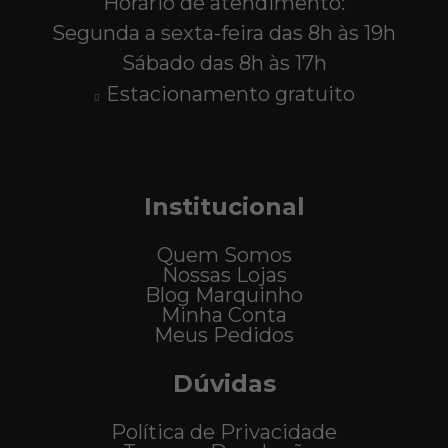
Horário de atendimento:
Segunda a sexta-feira das 8h às 19h
Sábado das 8h às 17h
Estacionamento gratuito
Institucional
Quem Somos
Nossas Lojas
Blog Marquinho
Minha Conta
Meus Pedidos
Dúvidas
Política de Privacidade