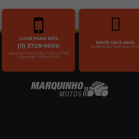
LIGUE PARA NÓS
ENVIE UM E-MAIL
(11) 3728-9000
sac@marquinhomotos.com.b
Segunda à Quinta das 7h00 às 17h00
e Sexta das 7h00 às 16h00