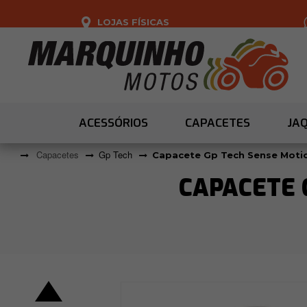
LOJAS FÍSICAS
ACESSÓRIOS
CAPACETES
JA
Capacetes
Gp Tech
Capacete Gp Tech Sense Motio
CAPACETE 