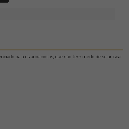
nciado para os audaciosos, que não tem medo de se arriscar.