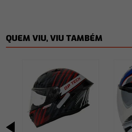
QUEM VIU, VIU TAMBÉM