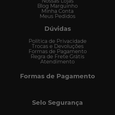
Nossas Lojas
Blog Marquinho
Minha Conta
Meus Pedidos
Dúvidas
Política de Privacidade
Trocas e Devoluções
Formas de Pagamento
Regra de Frete Grátis
Atendimento
Formas de Pagamento
Selo Segurança