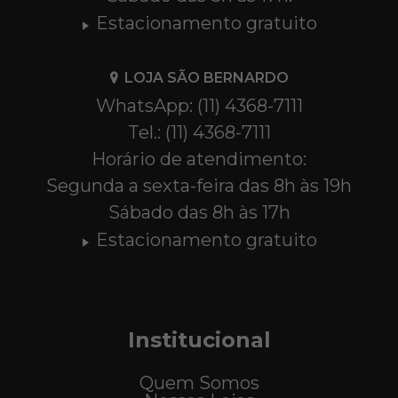
Estacionamento gratuito
LOJA SÃO BERNARDO
WhatsApp: (11) 4368-7111
Tel.: (11) 4368-7111
Horário de atendimento:
Segunda a sexta-feira das 8h às 19h
Sábado das 8h às 17h
Estacionamento gratuito
Institucional
Quem Somos