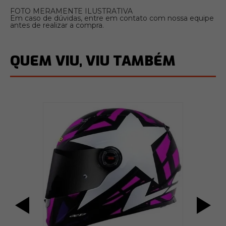
FOTO MERAMENTE ILUSTRATIVA
Em caso de dúvidas, entre em contato com nossa equipe
antes de realizar a compra.
QUEM VIU, VIU TAMBÉM