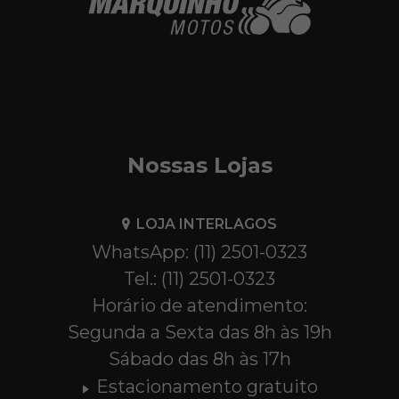
Nossas Lojas
LOJA INTERLAGOS
WhatsApp: (11) 2501-0323
Tel.: (11) 2501-0323
Horário de atendimento:
Segunda a Sexta das 8h às 19h
Sábado das 8h às 17h
Estacionamento gratuito