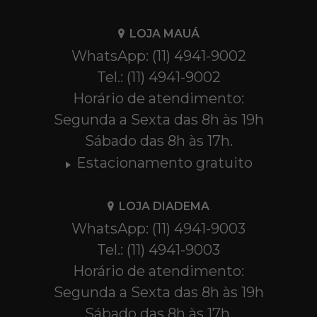
LOJA MAUÁ
WhatsApp: (11) 4941-9002
Tel.: (11) 4941-9002
Horário de atendimento:
Segunda a Sexta das 8h às 19h
Sábado das 8h às 17h.
Estacionamento gratuito
LOJA DIADEMA
WhatsApp: (11) 4941-9003
Tel.: (11) 4941-9003
Horário de atendimento:
Segunda a Sexta das 8h às 19h
Sábado das 8h às 17h.