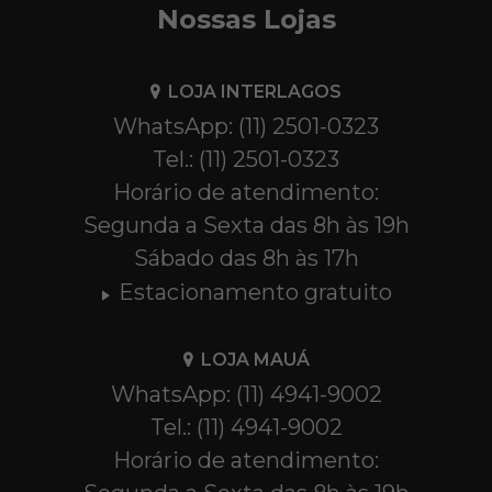
Nossas Lojas
LOJA INTERLAGOS
WhatsApp: (11) 2501-0323
Tel.: (11) 2501-0323
Horário de atendimento:
Segunda a Sexta das 8h às 19h
Sábado das 8h às 17h
Estacionamento gratuito
LOJA MAUÁ
WhatsApp: (11) 4941-9002
Tel.: (11) 4941-9002
Horário de atendimento: