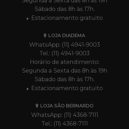
Segunda a Sexta das 8h às 19h
Sábado das 8h às 17h.
Estacionamento gratuito
LOJA DIADEMA
WhatsApp: (11) 4941-9003
Tel.: (11) 4941-9003
Horário de atendimento:
Segunda a Sexta das 8h às 19h
Sábado das 8h às 17h.
Estacionamento gratuito
LOJA SÃO BERNARDO
WhatsApp: (11) 4368-7111
Tel.: (11) 4368-7111