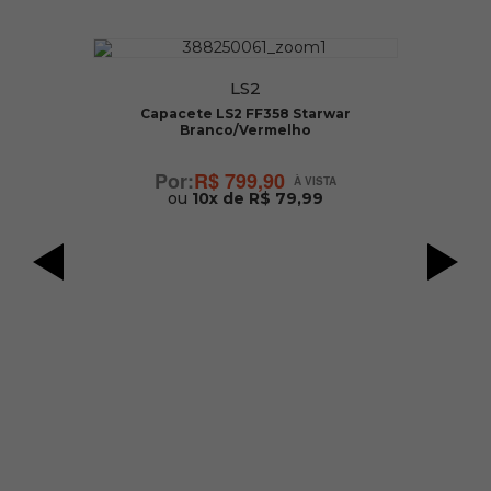
LS2
Capacete LS2 FF358 Starwar
Branco/Vermelho
R$ 799,90
ou
10x de R$ 79,99