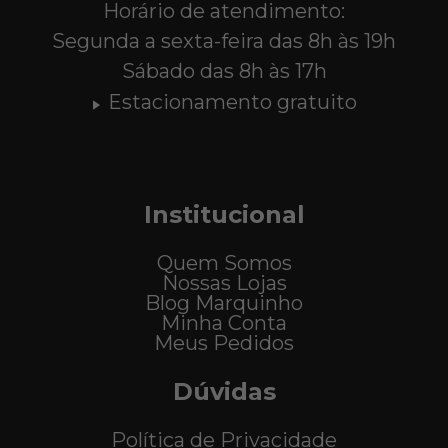
Horário de atendimento:
Segunda a sexta-feira das 8h às 19h
Sábado das 8h às 17h
Estacionamento gratuito
Institucional
Quem Somos
Nossas Lojas
Blog Marquinho
Minha Conta
Meus Pedidos
Dúvidas
Política de Privacidade