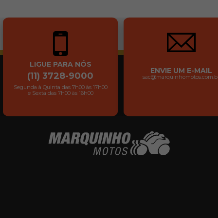
LIGUE PARA NÓS
ENVIE UM E-MAIL
(11) 3728-9000
sac@marquinhomotos.com.b
Segunda à Quinta das 7h00 às 17h00
e Sexta das 7h00 às 16h00