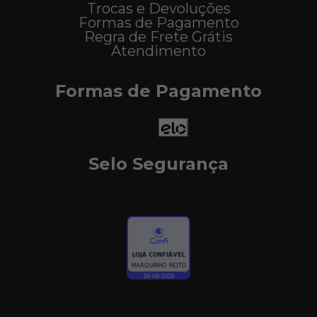
Trocas e Devoluções
Formas de Pagamento
Regra de Frete Grátis
Atendimento
Formas de Pagamento
Selo Segurança