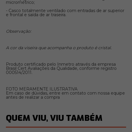
micrométrico;
- Casco totalmente ventilado com entradas de ar superior
e frontal e saída de ar traseira.
Observação:
A cor da viseira que acompanha o produto é cristal.
Produto certificado pelo Inmetro através da empresa
Brasil Cert Avaliações da Qualidade, conforme registro
000514/2011.
FOTO MERAMENTE ILUSTRATIVA
Em caso de dúvidas, entre em contato com nossa equipe
antes de realizar a compra
QUEM VIU, VIU TAMBÉM