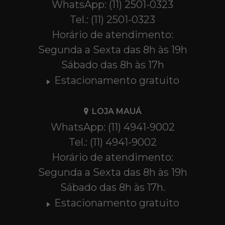
WhatsApp: (11) 2501-0323
Tel.: (11) 2501-0323
Horário de atendimento:
Segunda a Sexta das 8h às 19h
Sábado das 8h às 17h
Estacionamento gratuito
LOJA MAUÁ
WhatsApp: (11) 4941-9002
Tel.: (11) 4941-9002
Horário de atendimento:
Segunda a Sexta das 8h às 19h
Sábado das 8h às 17h.
Estacionamento gratuito