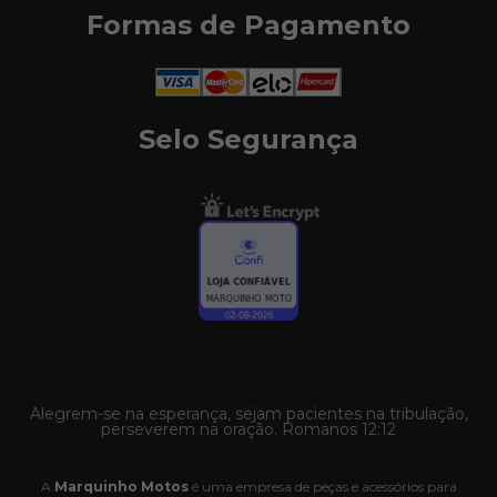
Formas de Pagamento
Selo Segurança
Alegrem-se na esperança, sejam pacientes na tribulação,
perseverem na oração. Romanos 12:12
A
Marquinho Motos
é uma empresa de peças e acessórios para