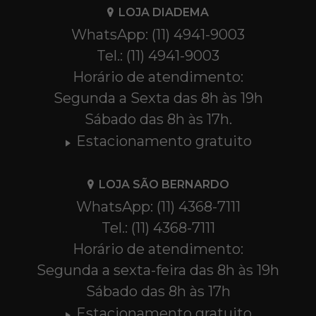
LOJA DIADEMA
WhatsApp: (11) 4941-9003
Tel.: (11) 4941-9003
Horário de atendimento:
Segunda a Sexta das 8h às 19h
Sábado das 8h às 17h.
Estacionamento gratuito
LOJA SÃO BERNARDO
WhatsApp: (11) 4368-7111
Tel.: (11) 4368-7111
Horário de atendimento:
Segunda a sexta-feira das 8h às 19h
Sábado das 8h às 17h
Estacionamento gratuito