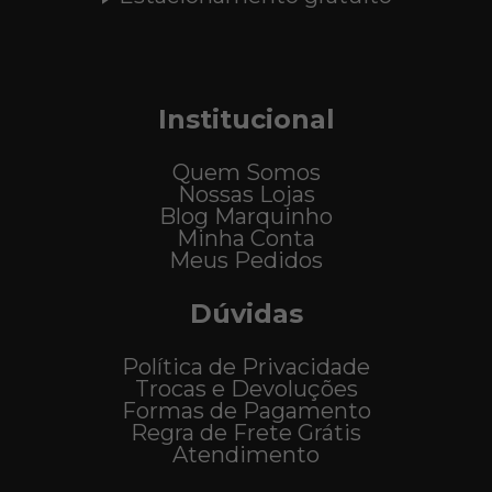
Institucional
Quem Somos
Nossas Lojas
Blog Marquinho
Minha Conta
Meus Pedidos
Dúvidas
Política de Privacidade
Trocas e Devoluções
Formas de Pagamento
Regra de Frete Grátis
Atendimento