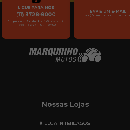
LIGUE PARA NÓS
ENVIE UM E-MAIL
(11) 3728-9000
sac@marquinhomotos.com.b
Segunda à Quinta das 7h00 às 17h00
e Sexta das 7h00 às 16h00
Nossas Lojas
LOJA INTERLAGOS