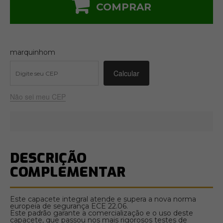
COMPRAR
marquinhom
Não sei meu CEP
DESCRIÇÃO
COMPLEMENTAR
Este capacete integral atende e supera a nova norma
europeia de segurança ECE 22.06.
Este padrão garante a comercialização e o uso deste
capacete, que passou nos mais rigorosos testes de