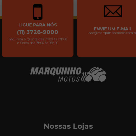
LIGUE PARA NÓS
ENVIE UM E-MAIL
(11) 3728-9000
sac@marquinhomotos.com.b
Segunda à Quinta das 7h00 às 17h00
e Sexta das 7h00 às 16h00
Nossas Lojas