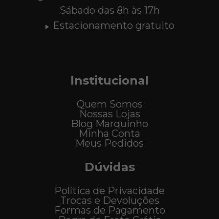
Sábado das 8h às 17h
Estacionamento gratuito
Institucional
Quem Somos
Nossas Lojas
Blog Marquinho
Minha Conta
Meus Pedidos
Dúvidas
Política de Privacidade
Trocas e Devoluções
Formas de Pagamento