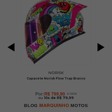
NORISK
Capacete Norisk Flow Trap Branco
R$ 799,90
ou
10x de R$ 79,99
MARQUINHO
BLOG
MOTOS