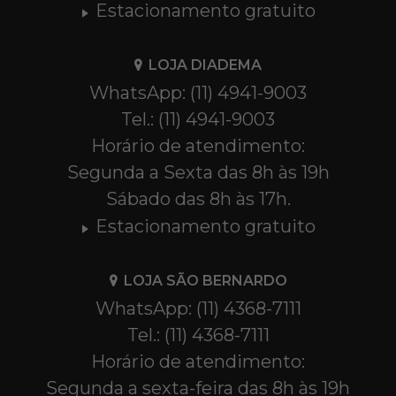
Estacionamento gratuito
LOJA DIADEMA
WhatsApp: (11) 4941-9003
Tel.: (11) 4941-9003
Horário de atendimento:
Segunda a Sexta das 8h às 19h
Sábado das 8h às 17h.
Estacionamento gratuito
LOJA SÃO BERNARDO
WhatsApp: (11) 4368-7111
Tel.: (11) 4368-7111
Horário de atendimento:
Segunda a sexta-feira das 8h às 19h