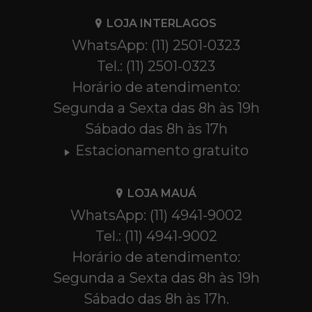
LOJA INTERLAGOS
WhatsApp: (11) 2501-0323
Tel.: (11) 2501-0323
Horário de atendimento:
Segunda a Sexta das 8h às 19h
Sábado das 8h às 17h
Estacionamento gratuito
LOJA MAUÁ
WhatsApp: (11) 4941-9002
Tel.: (11) 4941-9002
Horário de atendimento:
Segunda a Sexta das 8h às 19h
Sábado das 8h às 17h.