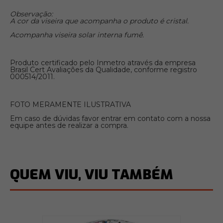
Observação:
A cor da viseira que acompanha o produto é cristal.
Acompanha viseira solar interna fumê.
Produto certificado pelo Inmetro através da empresa
Brasil Cert Avaliações da Qualidade, conforme registro
000514/2011.
FOTO MERAMENTE ILUSTRATIVA
Em caso de dúvidas favor entrar em contato com a nossa
equipe antes de realizar a compra.
QUEM VIU, VIU TAMBÉM