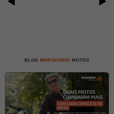
MARQUINHO
BLOG
MOTOS