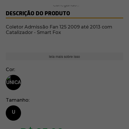
DESCRIÇÃO DO PRODUTO
Coletor Admissão Fan 125 2009 até 2013 com
Catalizador - Smart Fox
leia mais sobre isso
Cor
Tamanho
U