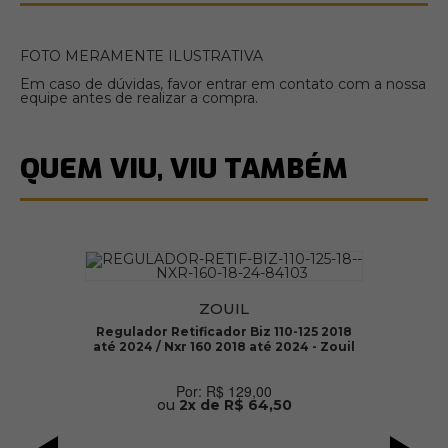
FOTO MERAMENTE ILUSTRATIVA
Em caso de dúvidas, favor entrar em contato com a nossa
equipe antes de realizar a compra.
QUEM VIU, VIU TAMBÉM
ZOUIL
Regulador Retificador Biz 110-125 2018
C
até 2024 / Nxr 160 2018 até 2024 - Zouil
R$ 129,00
ou
2x de R$ 64,50