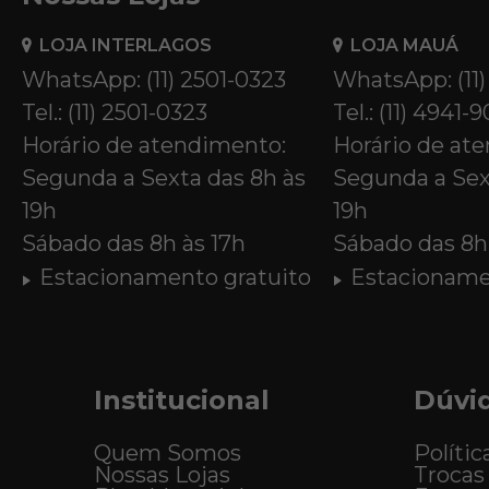
LOJA INTERLAGOS
LOJA MAUÁ
WhatsApp: (11) 2501-0323
WhatsApp: (11
Tel.: (11) 2501-0323
Tel.: (11) 4941-
Horário de atendimento:
Horário de at
Segunda a Sexta das 8h às
Segunda a Sex
19h
19h
Sábado das 8h às 17h
Sábado das 8h 
Estacionamento gratuito
Estacioname
Institucional
Dúvi
Quem Somos
Polític
Nossas Lojas
Trocas