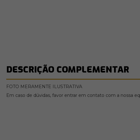
DESCRIÇÃO COMPLEMENTAR
FOTO MERAMENTE ILUSTRATIVA
Em caso de dúvidas, favor entrar em contato com a nossa equ