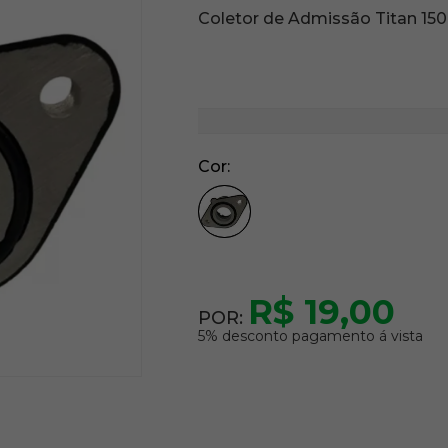
Coletor de Admissão Titan 150
Cor
R$ 19,00
POR:
5% desconto pagamento á vista