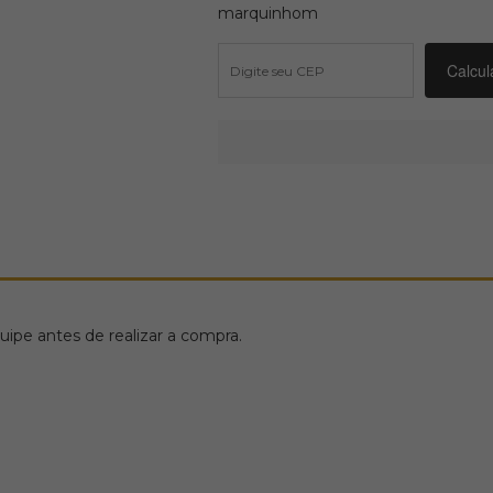
marquinhom
ipe antes de realizar a compra.