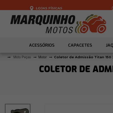
LOJAS FÍSICAS
ACESSÓRIOS
CAPACETES
JA
Moto Peças
Motor
Coletor de Admissão Titan 150
COLETOR DE ADMI