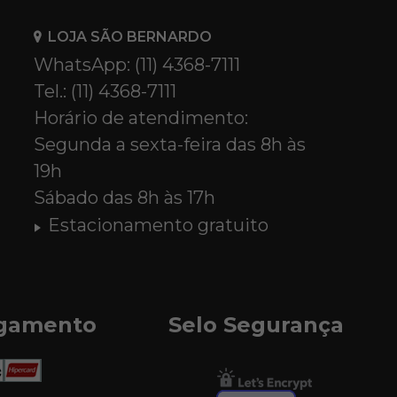
LOJA SÃO BERNARDO
WhatsApp: (11) 4368-7111
Tel.: (11) 4368-7111
Horário de atendimento:
Segunda a sexta-feira das 8h às
19h
Sábado das 8h às 17h
Estacionamento gratuito
agamento
Selo Segurança