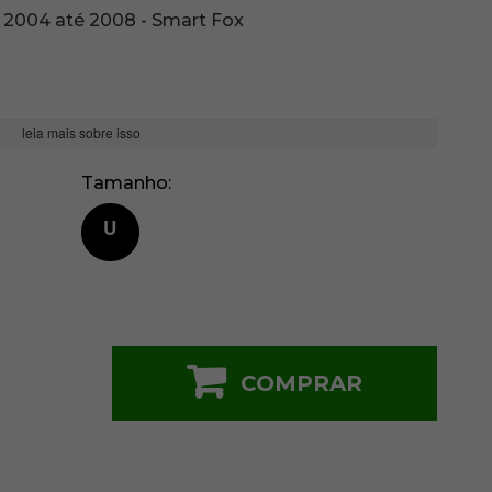
 2004 até 2008 - Smart Fox
leia mais sobre isso
Tamanho
U
COMPRAR