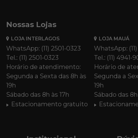
Nossas Lojas
LOJA INTERLAGOS
LOJA MAUÁ
WhatsApp: (11) 2501-0323
WhatsApp: (11
Tel.: (11) 2501-0323
Tel.: (11) 4941-
Horário de atendimento:
Horário de at
Segunda a Sexta das 8h às
Segunda a Sex
19h
19h
Sábado das 8h às 17h
Sábado das 8h 
Estacionamento gratuito
Estacioname