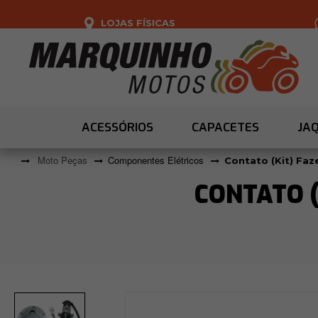
LOJAS FÍSICAS
ACESSÓRIOS
CAPACETES
JA
Moto Peças
Componentes Elétricos
Contato (Kit) Faz
CONTATO (