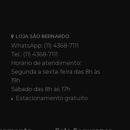
LOJA SÃO BERNARDO
WhatsApp: (11) 4368-7111
Tel.: (11) 4368-7111
Horário de atendimento:
Segunda a sexta-feira das 8h às
19h
Sábado das 8h às 17h
Estacionamento gratuito