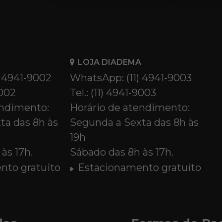
LOJA DIADEMA
) 4941-9002
WhatsApp: (11) 4941-9003
9002
Tel.: (11) 4941-9003
endimento:
Horário de atendimento:
ta das 8h às
Segunda a Sexta das 8h às
19h
às 17h.
Sábado das 8h às 17h.
nto gratuito
Estacionamento gratuito