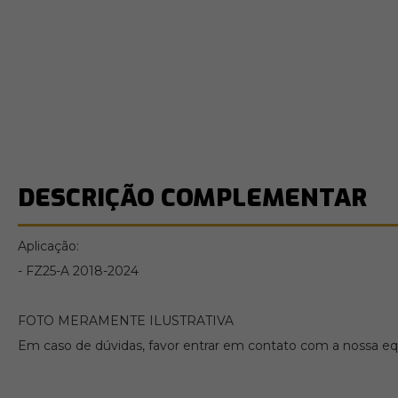
DESCRIÇÃO COMPLEMENTAR
Aplicação:
- FZ25-A 2018-2024
FOTO MERAMENTE ILUSTRATIVA
Em caso de dúvidas, favor entrar em contato com a nossa equ