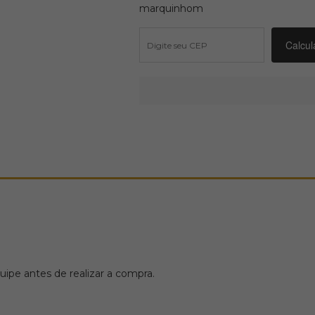
marquinhom
ipe antes de realizar a compra.