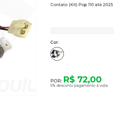
Contato (Kit) Pop 110 até 2025 
Cor
R$ 72,00
POR:
5% desconto pagamento á vista