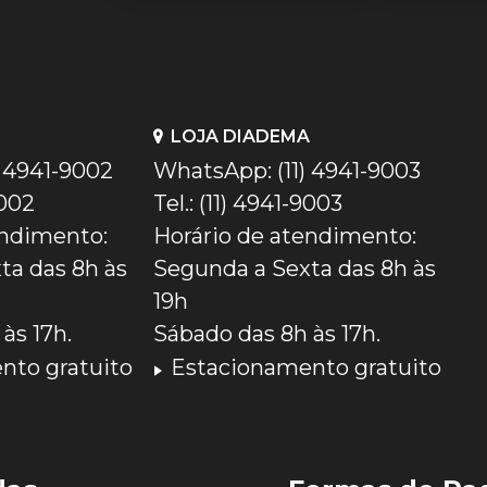
LOJA DIADEMA
) 4941-9002
WhatsApp: (11) 4941-9003
9002
Tel.: (11) 4941-9003
endimento:
Horário de atendimento:
ta das 8h às
Segunda a Sexta das 8h às
19h
às 17h.
Sábado das 8h às 17h.
nto gratuito
Estacionamento gratuito