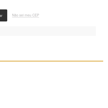
Não sei meu CEP