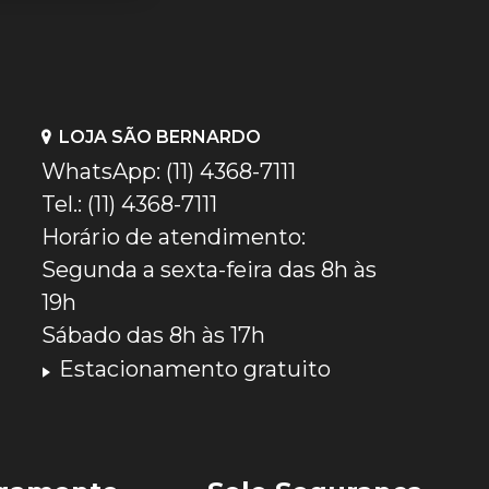
LOJA SÃO BERNARDO
WhatsApp: (11) 4368-7111
Tel.: (11) 4368-7111
Horário de atendimento:
Segunda a sexta-feira das 8h às
19h
Sábado das 8h às 17h
Estacionamento gratuito