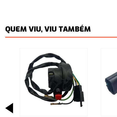
QUEM VIU, VIU TAMBÉM