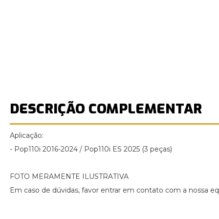
DESCRIÇÃO COMPLEMENTAR
Aplicação:
- Pop110i 2016-2024 / Pop110i ES 2025 (3 peças)
FOTO MERAMENTE ILUSTRATIVA
Em caso de dúvidas, favor entrar em contato com a nossa equ