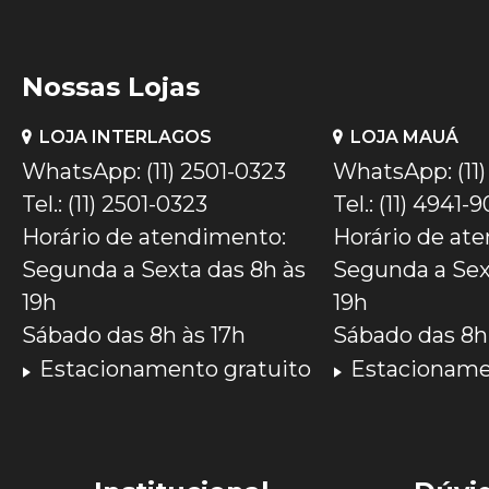
Nossas Lojas
LOJA INTERLAGOS
LOJA MAUÁ
WhatsApp: (11) 2501-0323
WhatsApp: (11
Tel.: (11) 2501-0323
Tel.: (11) 4941-
Horário de atendimento:
Horário de at
Segunda a Sexta das 8h às
Segunda a Sex
19h
19h
Sábado das 8h às 17h
Sábado das 8h 
Estacionamento gratuito
Estacioname