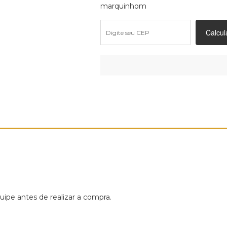
marquinhom
ipe antes de realizar a compra.