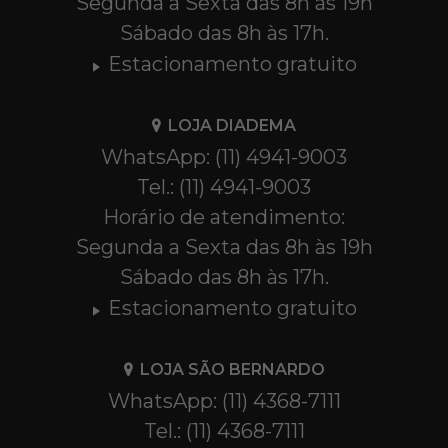
Segunda a Sexta das 8h às 19h
Sábado das 8h às 17h.
Estacionamento gratuito
LOJA DIADEMA
WhatsApp: (11) 4941-9003
Tel.: (11) 4941-9003
Horário de atendimento:
Segunda a Sexta das 8h às 19h
Sábado das 8h às 17h.
Estacionamento gratuito
LOJA SÃO BERNARDO
WhatsApp: (11) 4368-7111
Tel.: (11) 4368-7111