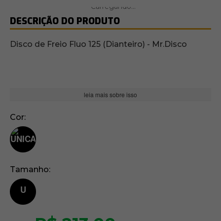
DESCRIÇÃO DO PRODUTO
Disco de Freio Fluo 125 (Dianteiro) - Mr.Disco
leia mais sobre isso
Cor
Tamanho
U