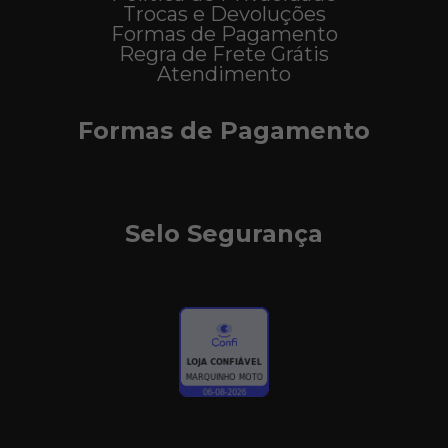
Trocas e Devoluções
Formas de Pagamento
Regra de Frete Grátis
Atendimento
Formas de Pagamento
Selo Segurança