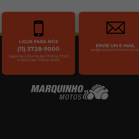
LIGUE PARA NÓS
ENVIE UM E-MAIL
(11) 3728-9000
sac@marquinhomotos.com.b
Segunda à Quinta das 7h00 às 17h00
e Sexta das 7h00 às 16h00