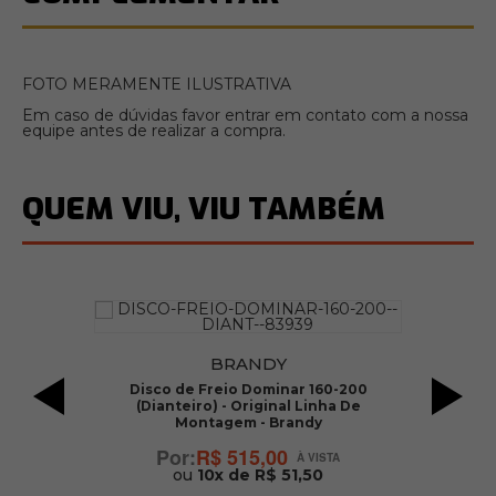
FOTO MERAMENTE ILUSTRATIVA
Em caso de dúvidas favor entrar em contato com a nossa
equipe antes de realizar a compra.
QUEM VIU, VIU TAMBÉM
BRANDY
 -
Disco de Freio Dominar 160-200
(Dianteiro) - Original Linha De
Montagem - Brandy
(
R$ 515,00
ou
10x de R$ 51,50