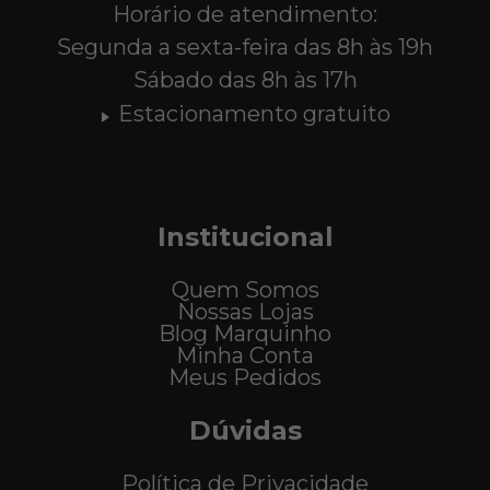
Horário de atendimento:
Segunda a sexta-feira das 8h às 19h
Sábado das 8h às 17h
Estacionamento gratuito
Institucional
Quem Somos
Nossas Lojas
Blog Marquinho
Minha Conta
Meus Pedidos
Dúvidas
Política de Privacidade