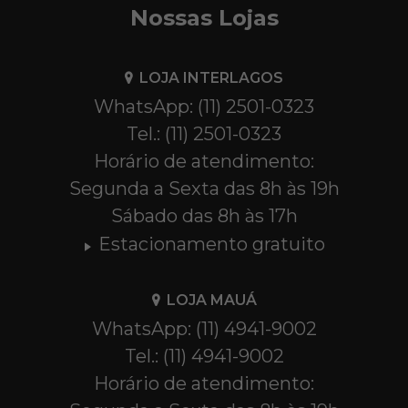
Nossas Lojas
LOJA INTERLAGOS
WhatsApp: (11) 2501-0323
Tel.: (11) 2501-0323
Horário de atendimento:
Segunda a Sexta das 8h às 19h
Sábado das 8h às 17h
Estacionamento gratuito
LOJA MAUÁ
WhatsApp: (11) 4941-9002
Tel.: (11) 4941-9002
Horário de atendimento: