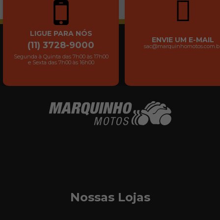
LIGUE PARA NÓS
ENVIE UM E-MAIL
(11) 3728-9000
sac@marquinhomotos.com.b
Segunda à Quinta das 7h00 às 17h00
e Sexta das 7h00 às 16h00
Nossas Lojas