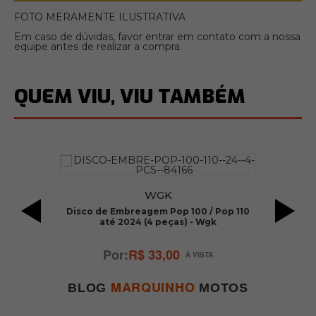
FOTO MERAMENTE ILUSTRATIVA
Em caso de dúvidas, favor entrar em contato com a nossa
equipe antes de realizar a compra.
QUEM VIU, VIU TAMBÉM
WGK
ax
Disco de Embreagem Pop 100 / Pop 110
até 2024 (4 peças) - Wgk
R$ 33,00
MARQUINHO
BLOG
MOTOS