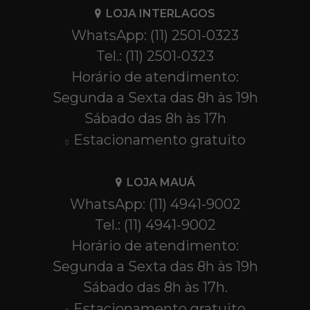
LOJA INTERLAGOS
WhatsApp: (11) 2501-0323
Tel.: (11) 2501-0323
Horário de atendimento:
Segunda a Sexta das 8h às 19h
Sábado das 8h às 17h
Estacionamento gratuito
LOJA MAUÁ
WhatsApp: (11) 4941-9002
Tel.: (11) 4941-9002
Horário de atendimento:
Segunda a Sexta das 8h às 19h
Sábado das 8h às 17h.
Estacionamento gratuito