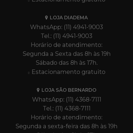
LOJA DIADEMA
WhatsApp: (11) 4941-9003
Tel.: (11) 4941-9003
Horário de atendimento:
Segunda a Sexta das 8h às 19h
Sábado das 8h às 17h.
Estacionamento gratuito
LOJA SÃO BERNARDO
WhatsApp: (11) 4368-7111
Tel.: (11) 4368-7111
Horário de atendimento:
Segunda a sexta-feira das 8h às 19h