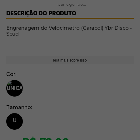
DESCRIÇÃO DO PRODUTO
Engrenagem do Velocímetro (Caracol) Ybr Disco -
Scud
leia mais sobre isso
Cor
Tamanho
U