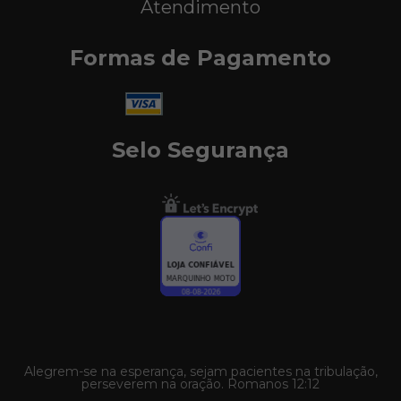
Atendimento
Formas de Pagamento
Selo Segurança
Alegrem-se na esperança, sejam pacientes na tribulação,
perseverem na oração. Romanos 12:12