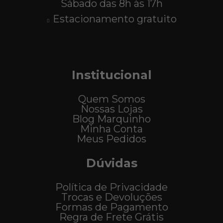
Sábado das 8h às 17h
Estacionamento gratuito
Institucional
Quem Somos
Nossas Lojas
Blog Marquinho
Minha Conta
Meus Pedidos
Dúvidas
Política de Privacidade
Trocas e Devoluções
Formas de Pagamento
Regra de Frete Grátis