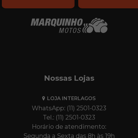
Nossas Lojas
LOJA INTERLAGOS
WhatsApp: (11) 2501-0323
Tel.: (11) 2501-0323
Horário de atendimento:
Segunda a Sexta das 8h às 19h