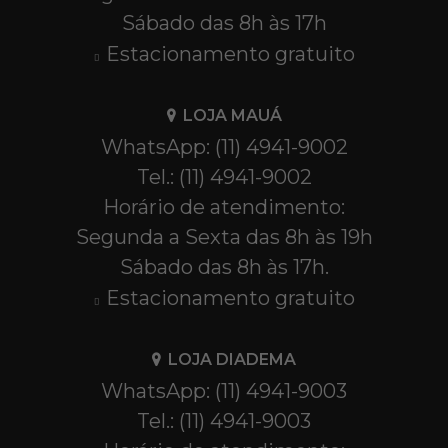
Sábado das 8h às 17h
Estacionamento gratuito
LOJA MAUÁ
WhatsApp: (11) 4941-9002
Tel.: (11) 4941-9002
Horário de atendimento:
Segunda a Sexta das 8h às 19h
Sábado das 8h às 17h.
Estacionamento gratuito
LOJA DIADEMA
WhatsApp: (11) 4941-9003
Tel.: (11) 4941-9003