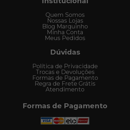
Institucional
Quem Somos
Nossas Lojas
Blog Marquinho
Minha Conta
Meus Pedidos
Dúvidas
Política de Privacidade
Trocas e Devoluções
Formas de Pagamento
Regra de Frete Grátis
Atendimento
Formas de Pagamento