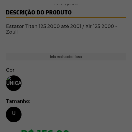
DESCRIÇÃO DO PRODUTO
Estator Titan 125 2000 até 2001 / Xlr 125 2000 -
Zouil
leia mais sobre isso
Cor
Tamanho
U