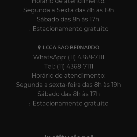
Horário de atendimento:
Segunda a Sexta das 8h às 19h
Sábado das 8h às 17h.
Estacionamento gratuito
LOJA SÃO BERNARDO
WhatsApp: (11) 4368-7111
Tel.: (11) 4368-7111
Horário de atendimento:
Segunda a sexta-feira das 8h às 19h
Sábado das 8h às 17h
Estacionamento gratuito