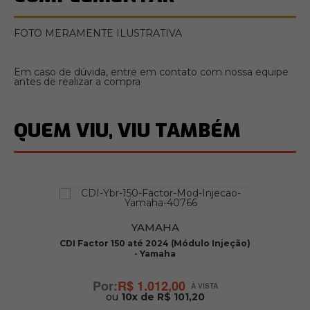
FOTO MERAMENTE ILUSTRATIVA
Em caso de dúvida, entre em contato com nossa equipe
antes de realizar a compra
QUEM VIU, VIU TAMBÉM
YAMAHA
op
CDI Factor 150 até 2024 (Módulo Injeção)
- Yamaha
R$ 1.012,00
ou
10x de R$ 101,20