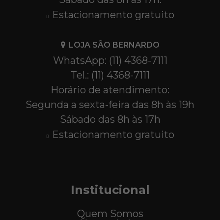
Estacionamento gratuito
LOJA SÃO BERNARDO
WhatsApp: (11) 4368-7111
Tel.: (11) 4368-7111
Horário de atendimento:
Segunda a sexta-feira das 8h às 19h
Sábado das 8h às 17h
Estacionamento gratuito
Institucional
Quem Somos