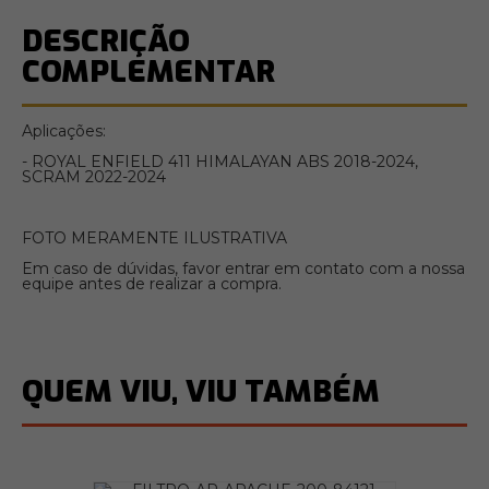
DESCRIÇÃO
COMPLEMENTAR
Aplicações:
- ROYAL ENFIELD 411 HIMALAYAN ABS 2018-2024,
SCRAM 2022-2024
FOTO MERAMENTE ILUSTRATIVA
Em caso de dúvidas, favor entrar em contato com a nossa
equipe antes de realizar a compra.
QUEM VIU, VIU TAMBÉM