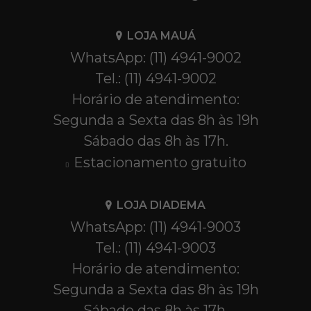
LOJA MAUÁ
WhatsApp: (11) 4941-9002
Tel.: (11) 4941-9002
Horário de atendimento:
Segunda a Sexta das 8h às 19h
Sábado das 8h às 17h.
Estacionamento gratuito
LOJA DIADEMA
WhatsApp: (11) 4941-9003
Tel.: (11) 4941-9003
Horário de atendimento:
Segunda a Sexta das 8h às 19h
Sábado das 8h às 17h.