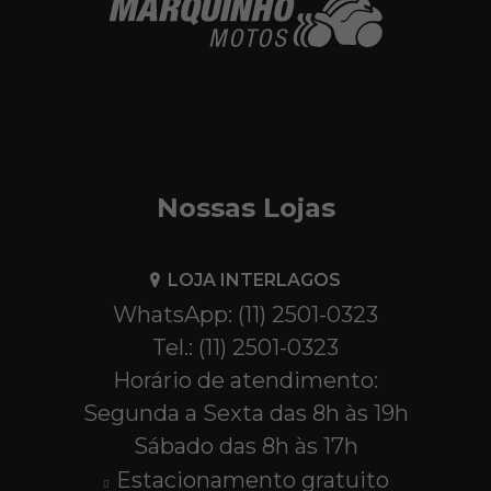
Nossas Lojas
LOJA INTERLAGOS
WhatsApp: (11) 2501-0323
Tel.: (11) 2501-0323
Horário de atendimento:
Segunda a Sexta das 8h às 19h
Sábado das 8h às 17h
Estacionamento gratuito