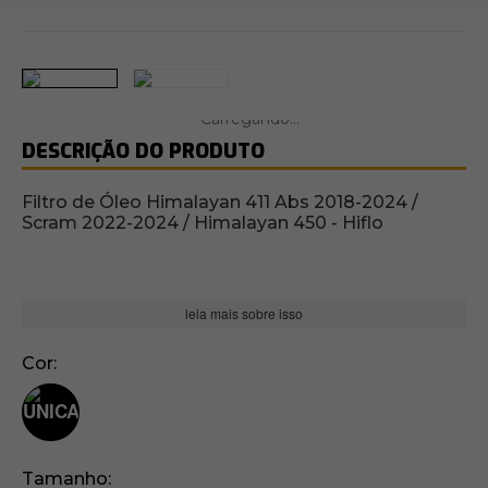
DESCRIÇÃO DO PRODUTO
Filtro de Óleo Himalayan 411 Abs 2018-2024 /
Scram 2022-2024 / Himalayan 450 - Hiflo
leia mais sobre isso
Cor
Tamanho