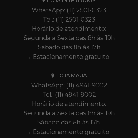
LOJA INTERLAGOS
WhatsApp: (11) 2501-0323
Tel.: (11) 2501-0323
Horário de atendimento:
Segunda a Sexta das 8h às 19h
Sábado das 8h às 17h
Estacionamento gratuito
LOJA MAUÁ
WhatsApp: (11) 4941-9002
Tel.: (11) 4941-9002
Horário de atendimento:
Segunda a Sexta das 8h às 19h
Sábado das 8h às 17h.
Estacionamento gratuito