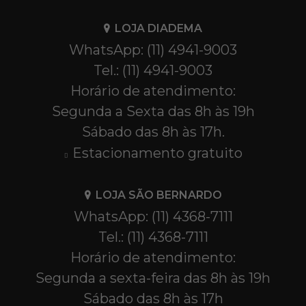
LOJA DIADEMA
WhatsApp: (11) 4941-9003
Tel.: (11) 4941-9003
Horário de atendimento:
Segunda a Sexta das 8h às 19h
Sábado das 8h às 17h.
Estacionamento gratuito
LOJA SÃO BERNARDO
WhatsApp: (11) 4368-7111
Tel.: (11) 4368-7111
Horário de atendimento:
Segunda a sexta-feira das 8h às 19h
Sábado das 8h às 17h