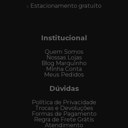
Estacionamento gratuito
Institucional
Quem Somos
Nossas Lojas
Blog Marquinho
Minha Conta
Meus Pedidos
Dúvidas
Política de Privacidade
Trocas e Devoluções
Formas de Pagamento
Regra de Frete Grátis
Atendimento