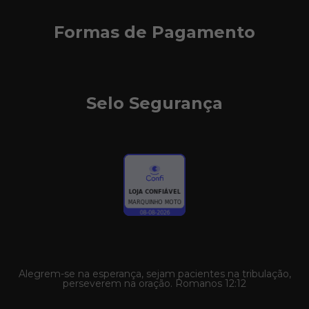
Formas de Pagamento
Selo Segurança
Alegrem-se na esperança, sejam pacientes na tribulação,
perseverem na oração. Romanos 12:12