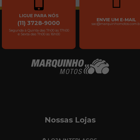
LIGUE PARA NÓS
ENVIE UM E-MAIL
(11) 3728-9000
sac@marquinhomotos.com.b
Segunda à Quinta das 7h00 às 17h00
e Sexta das 7h00 às 16h00
Nossas Lojas