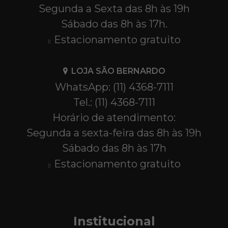
Segunda a Sexta das 8h às 19h
Sábado das 8h às 17h.
Estacionamento gratuito
LOJA SÃO BERNARDO
WhatsApp: (11) 4368-7111
Tel.: (11) 4368-7111
Horário de atendimento:
Segunda a sexta-feira das 8h às 19h
Sábado das 8h às 17h
Estacionamento gratuito
Institucional