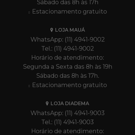
Sábado das 8h às 17h
Estacionamento gratuito
LOJA MAUÁ
WhatsApp: (11) 4941-9002
Tel.: (11) 4941-9002
Horário de atendimento:
Segunda a Sexta das 8h às 19h
Sábado das 8h às 17h.
Estacionamento gratuito
LOJA DIADEMA
WhatsApp: (11) 4941-9003
Tel.: (11) 4941-9003
Horário de atendimento: