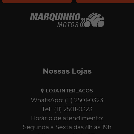
Nossas Lojas
LOJA INTERLAGOS
WhatsApp: (11) 2501-0323
Tel.: (11) 2501-0323
Horário de atendimento:
Segunda a Sexta das 8h às 19h