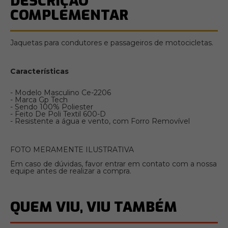
DESCRIÇÃO
COMPLEMENTAR
Jaquetas para condutores e passageiros de motocicletas.
Características
- Modelo Masculino Ce-2206
- Marca Gp Tech
- Sendo 100% Poliester
- Feito De Poli Textil 600-D
- Resistente a água e vento, com Forro Removível
FOTO MERAMENTE ILUSTRATIVA
Em caso de dúvidas, favor entrar em contato com a nossa
equipe antes de realizar a compra.
QUEM VIU, VIU TAMBÉM