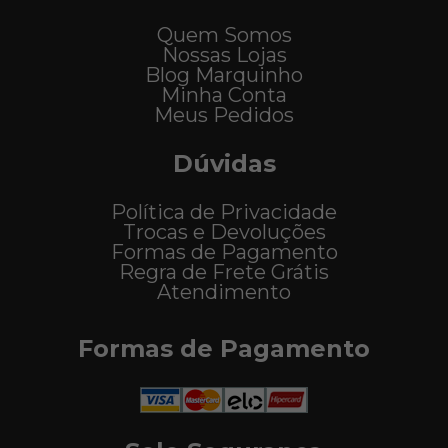
Quem Somos
Nossas Lojas
Blog Marquinho
Minha Conta
Meus Pedidos
Dúvidas
Política de Privacidade
Trocas e Devoluções
Formas de Pagamento
Regra de Frete Grátis
Atendimento
Formas de Pagamento