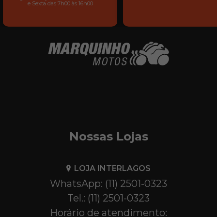
e Sexta das 7h00 às 16h00
Nossas Lojas
LOJA INTERLAGOS
WhatsApp: (11) 2501-0323
Tel.: (11) 2501-0323
Horário de atendimento: