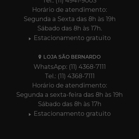
Tel.: (11) 4941-9003
Horário de atendimento:
Segunda a Sexta das 8h às 19h
Sábado das 8h às 17h.
Estacionamento gratuito
LOJA SÃO BERNARDO
WhatsApp: (11) 4368-7111
Tel.: (11) 4368-7111
Horário de atendimento:
Segunda a sexta-feira das 8h às 19h
Sábado das 8h às 17h
Estacionamento gratuito