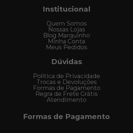
Institucional
Quem Somos
Nossas Lojas
Blog Marquinho
Minha Conta
Meus Pedidos
Dúvidas
Política de Privacidade
Trocas e Devoluções
Formas de Pagamento
Regra de Frete Grátis
Atendimento
Formas de Pagamento