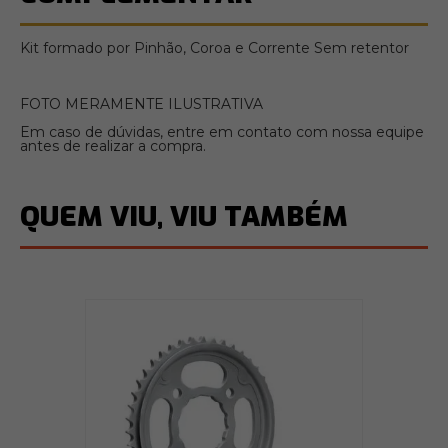
Kit formado por Pinhão, Coroa e Corrente Sem retentor
FOTO MERAMENTE ILUSTRATIVA
Em caso de dúvidas, entre em contato com nossa equipe
antes de realizar a compra.
QUEM VIU, VIU TAMBÉM
 -
K