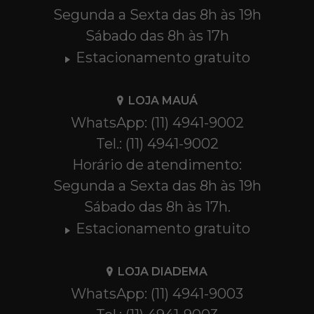
Segunda a Sexta das 8h às 19h
Sábado das 8h às 17h
Estacionamento gratuito
LOJA MAUÁ
WhatsApp: (11) 4941-9002
Tel.: (11) 4941-9002
Horário de atendimento:
Segunda a Sexta das 8h às 19h
Sábado das 8h às 17h.
Estacionamento gratuito
LOJA DIADEMA
WhatsApp: (11) 4941-9003