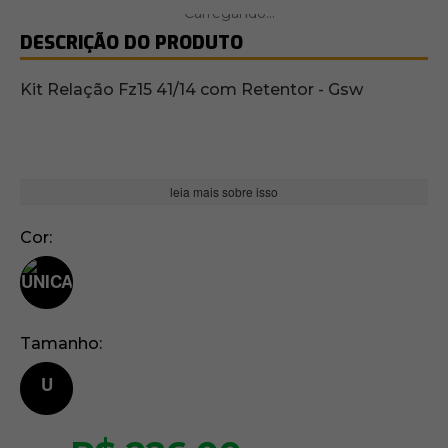
DESCRIÇÃO DO PRODUTO
Kit Relação Fz15 41/14 com Retentor - Gsw
leia mais sobre isso
Cor
Tamanho
U