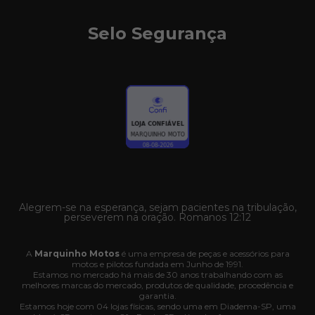
Selo Segurança
Alegrem-se na esperança, sejam pacientes na tribulação,
perseverem na oração. Romanos 12:12
A
Marquinho Motos
é uma empresa de peças e acessórios para
motos e pilotos fundada em Junho de 1991.
Estamos no mercado há mais de 30 anos trabalhando com as
melhores marcas do mercado, produtos de qualidade, procedência e
garantia.
Estamos hoje com 04 lojas físicas, sendo uma em Diadema-SP, uma