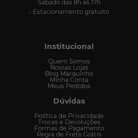
Sábado das 8h às 17h
Estacionamento gratuito
Institucional
Quem Somos
Nossas Lojas
Blog Marquinho
Minha Conta
Meus Pedidos
Dúvidas
Política de Privacidade
Trocas e Devoluções
Formas de Pagamento
Regra de Frete Grátis