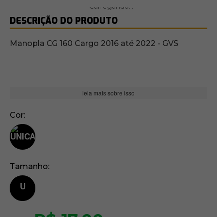
DESCRIÇÃO DO PRODUTO
Manopla CG 160 Cargo 2016 até 2022 - GVS
leia mais sobre isso
Cor
Tamanho
U