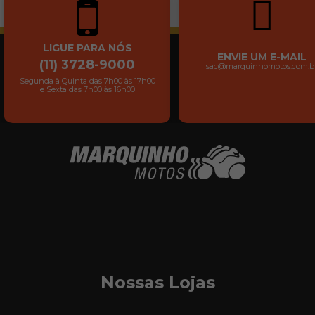
LIGUE PARA NÓS
ENVIE UM E-MAIL
(11) 3728-9000
sac@marquinhomotos.com.b
Segunda à Quinta das 7h00 às 17h00
e Sexta das 7h00 às 16h00
Nossas Lojas