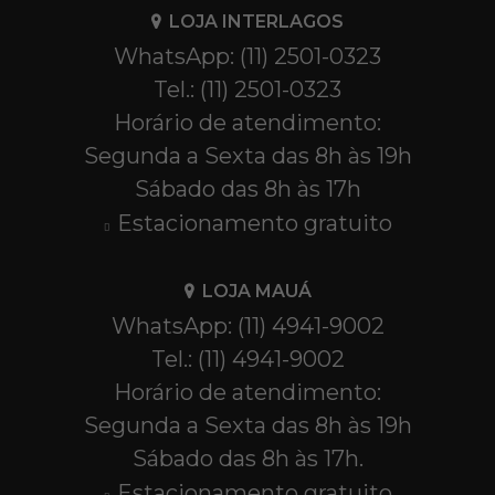
LOJA INTERLAGOS
WhatsApp: (11) 2501-0323
Tel.: (11) 2501-0323
Horário de atendimento:
Segunda a Sexta das 8h às 19h
Sábado das 8h às 17h
Estacionamento gratuito
LOJA MAUÁ
WhatsApp: (11) 4941-9002
Tel.: (11) 4941-9002
Horário de atendimento:
Segunda a Sexta das 8h às 19h
Sábado das 8h às 17h.
Estacionamento gratuito