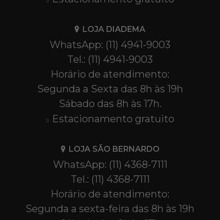
LOJA DIADEMA
WhatsApp: (11) 4941-9003
Tel.: (11) 4941-9003
Horário de atendimento:
Segunda a Sexta das 8h às 19h
Sábado das 8h às 17h.
Estacionamento gratuito
LOJA SÃO BERNARDO
WhatsApp: (11) 4368-7111
Tel.: (11) 4368-7111
Horário de atendimento:
Segunda a sexta-feira das 8h às 19h