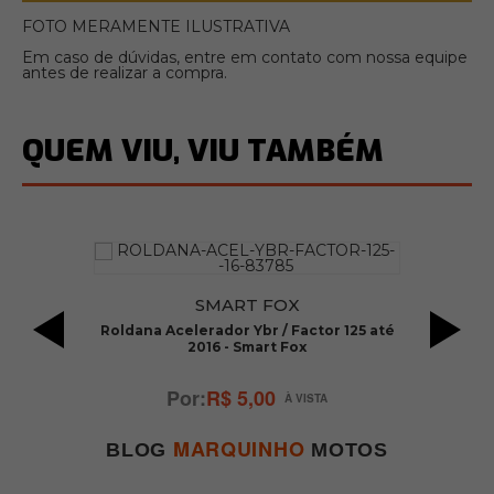
FOTO MERAMENTE ILUSTRATIVA
Em caso de dúvidas, entre em contato com nossa equipe
antes de realizar a compra.
QUEM VIU, VIU TAMBÉM
SMART FOX
it
Roldana Acelerador Ybr / Factor 125 até
2016 - Smart Fox
R$ 5,00
MARQUINHO
BLOG
MOTOS