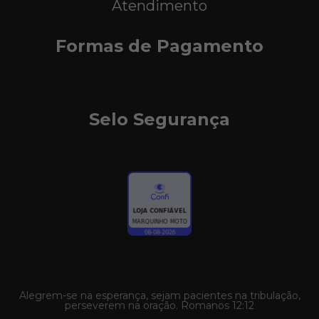
Atendimento
Formas de Pagamento
Selo Segurança
Alegrem-se na esperança, sejam pacientes na tribulação,
perseverem na oração. Romanos 12:12