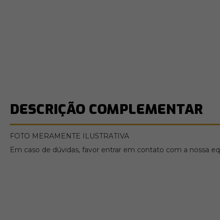
DESCRIÇÃO COMPLEMENTAR
FOTO MERAMENTE ILUSTRATIVA
Em caso de dúvidas, favor entrar em contato com a nossa equ