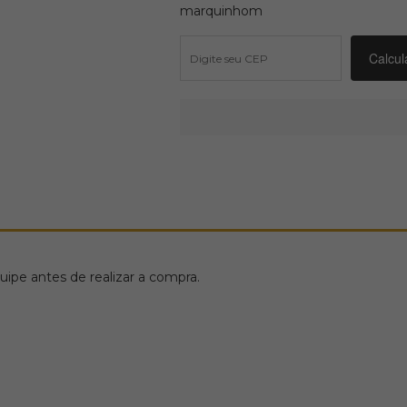
marquinhom
ipe antes de realizar a compra.