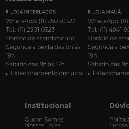
LOJA INTERLAGOS
LOJA MAUÁ
WhatsApp: (11) 2501-0323
WhatsApp: (11
Tel.: (11) 2501-0323
Tel.: (11) 4941-
Horário de atendimento:
Horário de at
Segunda a Sexta das 8h às
Segunda a Sex
19h
19h
Sábado das 8h às 17h
Sábado das 8h 
Estacionamento gratuito
Estacioname
Institucional
Dúvi
Quem Somos
Polític
Nossas Lojas
Trocas