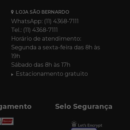
LOJA SÃO BERNARDO
WhatsApp: (11) 4368-7111
Tel.: (11) 4368-7111
Horário de atendimento:
Segunda a sexta-feira das 8h às
19h
Sábado das 8h às 17h
Estacionamento gratuito
agamento
Selo Segurança