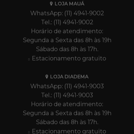
LOJA MAUÁ
WhatsApp: (11) 4941-9002
Tel.: (11) 4941-9002
Horário de atendimento:
Segunda a Sexta das 8h às 19h
Sábado das 8h às 17h.
Estacionamento gratuito
LOJA DIADEMA
WhatsApp: (11) 4941-9003
Tel.: (11) 4941-9003
Horário de atendimento:
Segunda a Sexta das 8h às 19h
Sábado das 8h às 17h.
Estacionamento gratuito