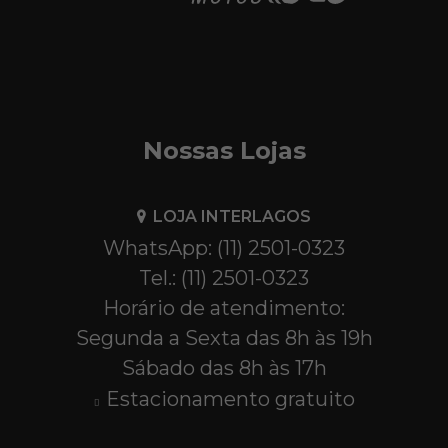
Nossas Lojas
LOJA INTERLAGOS
WhatsApp: (11) 2501-0323
Tel.: (11) 2501-0323
Horário de atendimento:
Segunda a Sexta das 8h às 19h
Sábado das 8h às 17h
Estacionamento gratuito