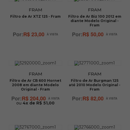
FRAM
FRAM
Filtro de Ar XTZ 125 - Fram
Filtro de Ar Biz 100 2012 em
diante Modelo Original -
Fram
R$ 23,00
R$ 50,00
FRAM
FRAM
Filtro de Ar CB 600 Hornet
Filtro de Ar Burgman 125
2008 em diante Modelo
até 2010 Modelo Original -
Original - Fram
Fram
R$ 204,00
R$ 82,00
ou
4x de R$ 51,00