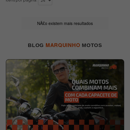
NÃ£o existem mais resultados
MARQUINHO
BLOG
MOTOS