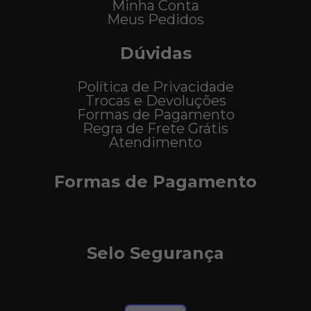
Minha Conta
Meus Pedidos
Dúvidas
Política de Privacidade
Trocas e Devoluções
Formas de Pagamento
Regra de Frete Grátis
Atendimento
Formas de Pagamento
Selo Segurança