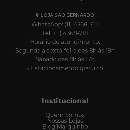
LOJA SÃO BERNARDO
WhatsApp: (11) 4368-7111
Tel.: (11) 4368-7111
Horário de atendimento:
Segunda a sexta-feira das 8h às 19h
Sábado das 8h às 17h
Estacionamento gratuito
Institucional
Quem Somos
Nossas Lojas
Blog Marquinho