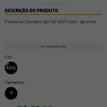
DESCRIÇÃO DO PRODUTO
Paralama Dianteiro Biz 125 2007 Azul - Sportive
leia mais sobre isso
Cor
Tamanho
U