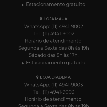
Estacionamento gratuito
LOJA MAUÁ
WhatsApp: (11) 4941-9002
Tel.: (11) 4941-9002
Horário de atendimento:
Segunda a Sexta das 8h às 19h
Sábado das 8h às 17h.
Estacionamento gratuito
LOJA DIADEMA
WhatsApp: (11) 4941-9003
Tel.: (11) 4941-9003
Horário de atendimento:
Segunda a Sexta das 8h às 19h