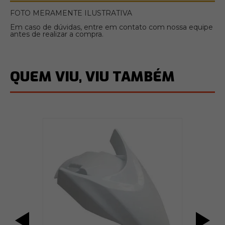
FOTO MERAMENTE ILUSTRATIVA
Em caso de dúvidas, entre em contato com nossa equipe
antes de realizar a compra.
QUEM VIU, VIU TAMBÉM