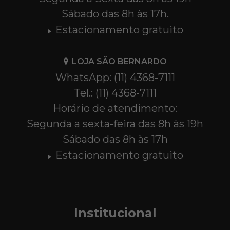
Sábado das 8h às 17h.
Estacionamento gratuito
LOJA SÃO BERNARDO
WhatsApp: (11) 4368-7111
Tel.: (11) 4368-7111
Horário de atendimento:
Segunda a sexta-feira das 8h às 19h
Sábado das 8h às 17h
Estacionamento gratuito
Institucional