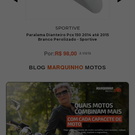
SPORTIVE
Paralama Dianteiro Pcx 150 2014 até 2015
Branco Perolizado - Sportive
R$ 98,00
MARQUINHO
BLOG
MOTOS