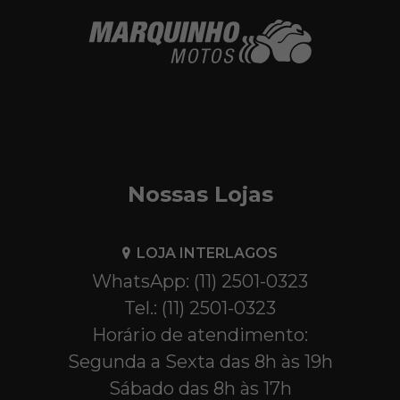
Nossas Lojas
LOJA INTERLAGOS
WhatsApp: (11) 2501-0323
Tel.: (11) 2501-0323
Horário de atendimento:
Segunda a Sexta das 8h às 19h
Sábado das 8h às 17h