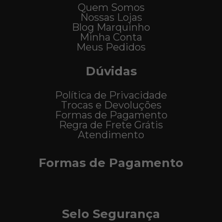
Quem Somos
Nossas Lojas
Blog Marquinho
Minha Conta
Meus Pedidos
Dúvidas
Política de Privacidade
Trocas e Devoluções
Formas de Pagamento
Regra de Frete Grátis
Atendimento
Formas de Pagamento
Selo Segurança