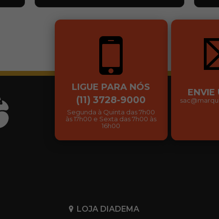
…
LIGUE PARA NÓS
ENVIE
(11) 3728-9000
sac@marqui
Segunda à Quinta das 7h00
às 17h00 e Sexta das 7h00 às
16h00
LOJA DIADEMA