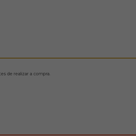
s de realizar a compra.