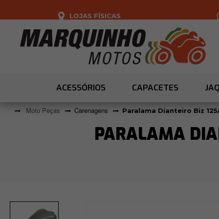
LOJAS FÍSICAS
ACESSÓRIOS
CAPACETES
JA
Moto Peças
Carenagens
Paralama Dianteiro Biz 125
PARALAMA DIAN