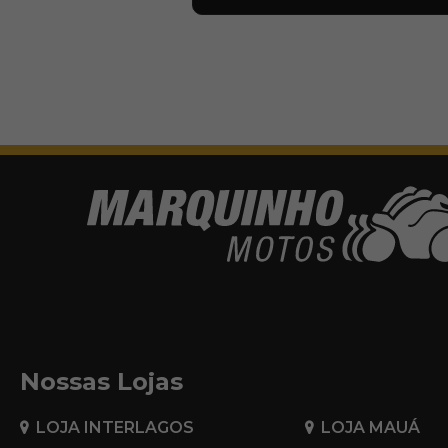
Nossas Lojas
LOJA INTERLAGOS
LOJA MAUÁ