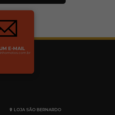
 UM E-MAIL
nhomotos.com.br
LOJA SÃO BERNARDO