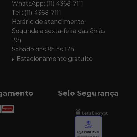
WhatsApp: (11) 4368-7111
Tel.: (11) 4368-7111
Horário de atendimento:
Segunda a sexta-feira das 8h às
19h
Sábado das 8h às 17h
Estacionamento gratuito
agamento
Selo Segurança