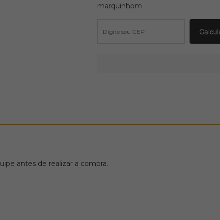
marquinhom
ipe antes de realizar a compra.