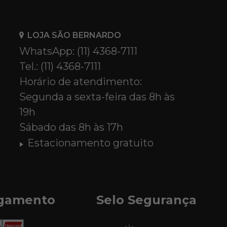
LOJA SÃO BERNARDO
WhatsApp: (11) 4368-7111
Tel.: (11) 4368-7111
Horário de atendimento:
Segunda a sexta-feira das 8h às
19h
Sábado das 8h às 17h
Estacionamento gratuito
agamento
Selo Segurança