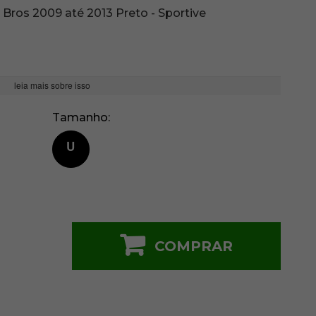
 Bros 2009 até 2013 Preto - Sportive
leia mais sobre isso
Tamanho
U
COMPRAR