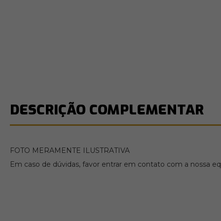
DESCRIÇÃO COMPLEMENTAR
FOTO MERAMENTE ILUSTRATIVA
Em caso de dúvidas, favor entrar em contato com a nossa equ