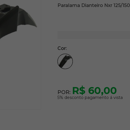
Paralama Dianteiro Nxr 125/150
Cor
R$ 60,00
POR:
5% desconto pagamento á vista