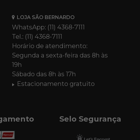
LOJA SÃO BERNARDO
WhatsApp: (11) 4368-7111
Tel.: (11) 4368-7111
Horário de atendimento:
Segunda a sexta-feira das 8h às
19h
Sábado das 8h às 17h
Estacionamento gratuito
agamento
Selo Segurança