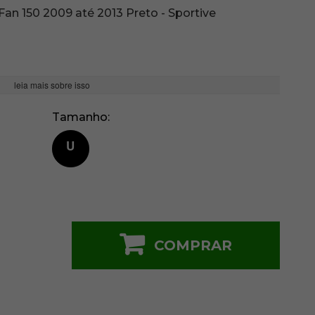
 Fan 150 2009 até 2013 Preto - Sportive
leia mais sobre isso
Tamanho
U
COMPRAR