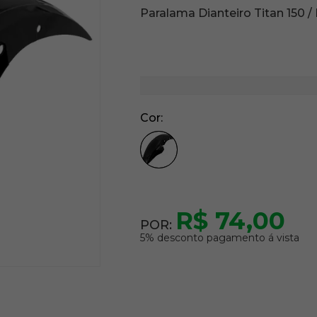
Paralama Dianteiro Titan 150 /
Cor
R$ 74,00
POR:
5% desconto pagamento á vista