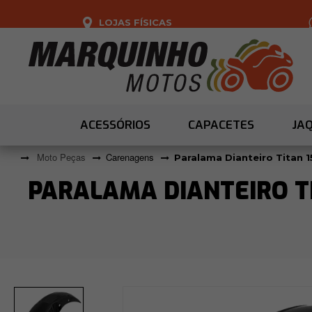
LOJAS FÍSICAS
ACESSÓRIOS
CAPACETES
JA
Moto Peças
Carenagens
Paralama Dianteiro Titan 1
PARALAMA DIANTEIRO TIT