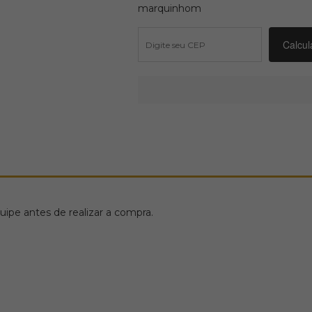
marquinhom
ipe antes de realizar a compra.