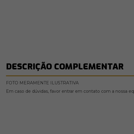
DESCRIÇÃO COMPLEMENTAR
FOTO MERAMENTE ILUSTRATIVA
Em caso de dúvidas, favor entrar em contato com a nossa equ