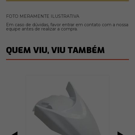
FOTO MERAMENTE ILUSTRATIVA
Em caso de dúvidas, favor entrar em contato com a nossa
equipe antes de realizar a compra.
QUEM VIU, VIU TAMBÉM