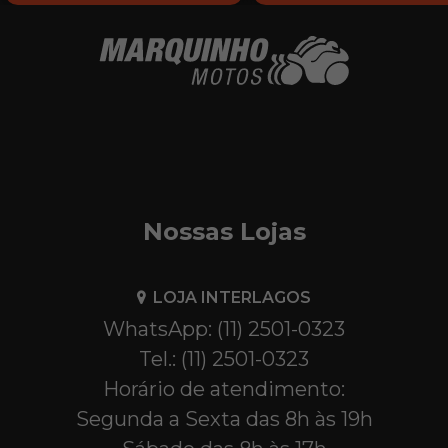
Nossas Lojas
LOJA INTERLAGOS
WhatsApp: (11) 2501-0323
Tel.: (11) 2501-0323
Horário de atendimento:
Segunda a Sexta das 8h às 19h