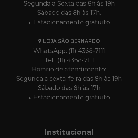
Segunda a Sexta das 8h às 19h
Sábado das 8h às 17h.
Estacionamento gratuito
LOJA SÃO BERNARDO
WhatsApp: (11) 4368-7111
Tel.: (11) 4368-7111
Horário de atendimento:
Segunda a sexta-feira das 8h às 19h
Sábado das 8h às 17h
Estacionamento gratuito
Institucional