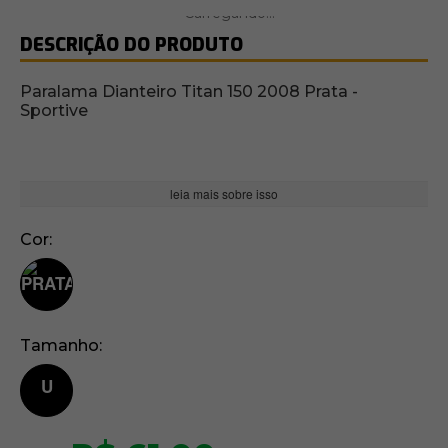
DESCRIÇÃO DO PRODUTO
Paralama Dianteiro Titan 150 2008 Prata -
Sportive
leia mais sobre isso
Cor
Tamanho
U