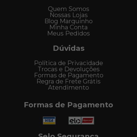
Quem Somos
Nossas Lojas
Blog Marquinho
Minha Conta
Meus Pedidos
Dúvidas
Política de Privacidade
Trocas e Devoluções
Formas de Pagamento
Regra de Frete Grátis
Atendimento
Formas de Pagamento
Selo Segurança