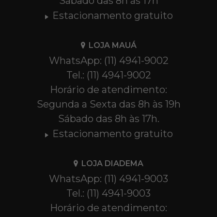
Sábado das 8h às 17h
Estacionamento gratuito
LOJA MAUÁ
WhatsApp: (11) 4941-9002
Tel.: (11) 4941-9002
Horário de atendimento:
Segunda a Sexta das 8h às 19h
Sábado das 8h às 17h.
Estacionamento gratuito
LOJA DIADEMA
WhatsApp: (11) 4941-9003
Tel.: (11) 4941-9003
Horário de atendimento: