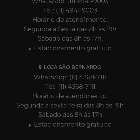
WhatsApp: (11) 4941-9003
Tel.: (11) 4941-9003
Horário de atendimento:
Segunda a Sexta das 8h às 19h
Sábado das 8h às 17h.
Estacionamento gratuito
LOJA SÃO BERNARDO
WhatsApp: (11) 4368-7111
Tel.: (11) 4368-7111
Horário de atendimento:
Segunda a sexta-feira das 8h às 19h
Sábado das 8h às 17h
Estacionamento gratuito