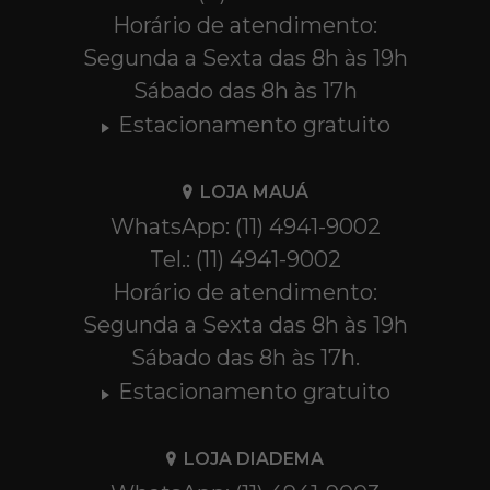
Horário de atendimento:
Segunda a Sexta das 8h às 19h
Sábado das 8h às 17h
Estacionamento gratuito
LOJA MAUÁ
WhatsApp: (11) 4941-9002
Tel.: (11) 4941-9002
Horário de atendimento:
Segunda a Sexta das 8h às 19h
Sábado das 8h às 17h.
Estacionamento gratuito
LOJA DIADEMA