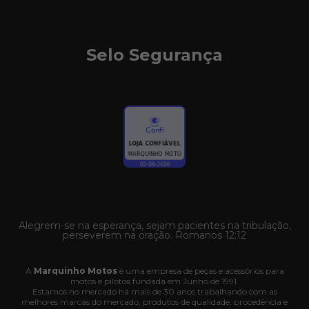
Selo Segurança
Alegrem-se na esperança, sejam pacientes na tribulação,
perseverem na oração. Romanos 12:12
A
Marquinho Motos
é uma empresa de peças e acessórios para
motos e pilotos fundada em Junho de 1991.
Estamos no mercado há mais de 30 anos trabalhando com as
melhores marcas do mercado, produtos de qualidade, procedência e