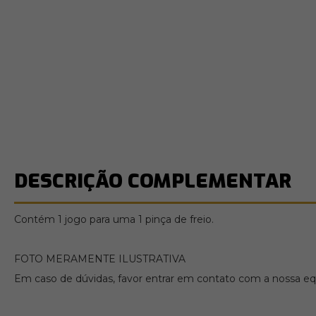
DESCRIÇÃO COMPLEMENTAR
Contém 1 jogo para uma 1 pinça de freio.
FOTO MERAMENTE ILUSTRATIVA
Em caso de dúvidas, favor entrar em contato com a nossa equ