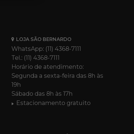
LOJA SÃO BERNARDO
WhatsApp: (11) 4368-7111
Tel.: (11) 4368-7111
Horário de atendimento:
Segunda a sexta-feira das 8h às
19h
Sábado das 8h às 17h
Estacionamento gratuito