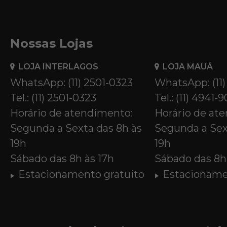
Nossas Lojas
LOJA INTERLAGOS
LOJA MAUÁ
WhatsApp: (11) 2501-0323
WhatsApp: (11
Tel.: (11) 2501-0323
Tel.: (11) 4941-
Horário de atendimento:
Horário de at
Segunda a Sexta das 8h às
Segunda a Sex
19h
19h
Sábado das 8h às 17h
Sábado das 8h 
Estacionamento gratuito
Estacioname