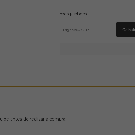
marquinhom
ipe antes de realizar a compra.