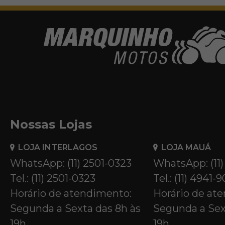
Nossas Lojas
LOJA INTERLAGOS
LOJA MAUÁ
WhatsApp: (11) 2501-0323
WhatsApp: (11
Tel.: (11) 2501-0323
Tel.: (11) 4941-
Horário de atendimento:
Horário de at
Segunda a Sexta das 8h às
Segunda a Sex
19h
19h