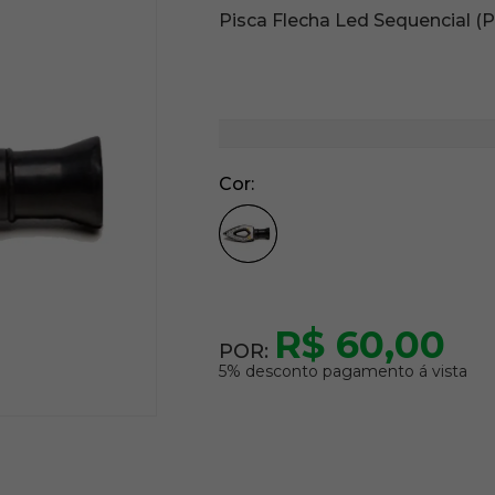
Pisca Flecha Led Sequencial (P
Cor
R$ 60,00
POR:
5% desconto pagamento á vista