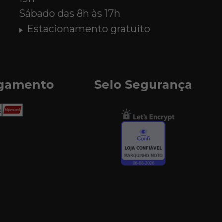
Sábado das 8h às 17h
Estacionamento gratuito
agamento
Selo Segurança