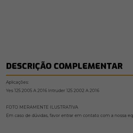
DESCRIÇÃO COMPLEMENTAR
Aplicações:
Yes 125 2005 A 2016 Intruder 125 2002 A 2016
FOTO MERAMENTE ILUSTRATIVA
Em caso de dúvidas, favor entrar em contato com a nossa equ