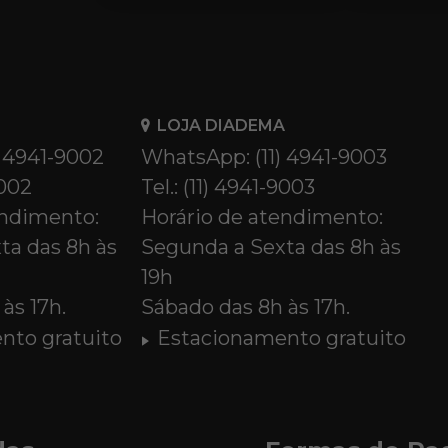
LOJA DIADEMA
) 4941-9002
WhatsApp: (11) 4941-9003
9002
Tel.: (11) 4941-9003
endimento:
Horário de atendimento:
ta das 8h às
Segunda a Sexta das 8h às
19h
às 17h.
Sábado das 8h às 17h.
nto gratuito
Estacionamento gratuito