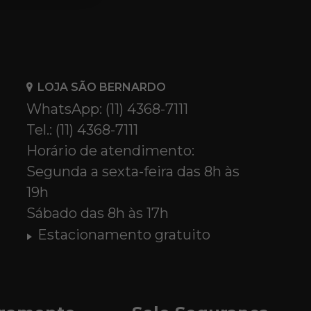
LOJA SÃO BERNARDO
WhatsApp: (11) 4368-7111
Tel.: (11) 4368-7111
Horário de atendimento:
Segunda a sexta-feira das 8h às
19h
Sábado das 8h às 17h
Estacionamento gratuito