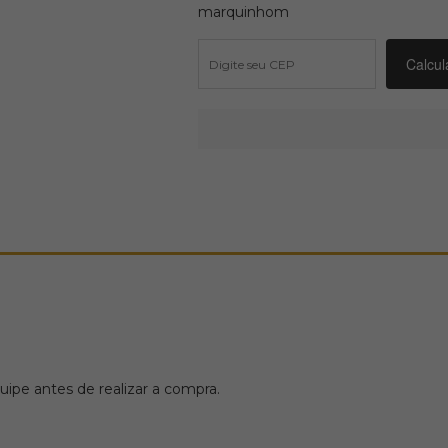
marquinhom
ipe antes de realizar a compra.