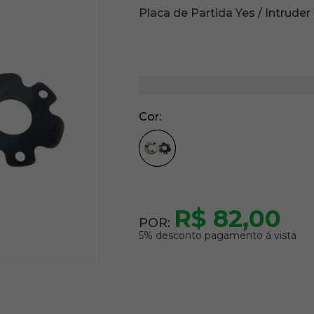
Placa de Partida Yes / Intruder 
Cor
R$ 82,00
POR:
5% desconto pagamento á vista