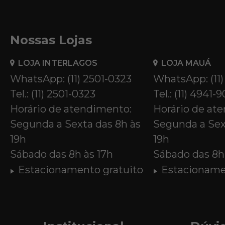
Nossas Lojas
LOJA INTERLAGOS
LOJA MAUÁ
WhatsApp: (11) 2501-0323
WhatsApp: (11
Tel.: (11) 2501-0323
Tel.: (11) 4941-
Horário de atendimento:
Horário de at
Segunda a Sexta das 8h às
Segunda a Sex
19h
19h
Sábado das 8h às 17h
Sábado das 8h 
Estacionamento gratuito
Estacioname