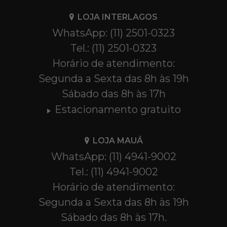
LOJA INTERLAGOS
WhatsApp: (11) 2501-0323
Tel.: (11) 2501-0323
Horário de atendimento:
Segunda a Sexta das 8h às 19h
Sábado das 8h às 17h
Estacionamento gratuito
LOJA MAUÁ
WhatsApp: (11) 4941-9002
Tel.: (11) 4941-9002
Horário de atendimento:
Segunda a Sexta das 8h às 19h
Sábado das 8h às 17h.