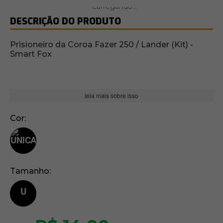
DESCRIÇÃO DO PRODUTO
Prisioneiro da Coroa Fazer 250 / Lander (Kit) -
Smart Fox
leia mais sobre isso
Cor
Tamanho
U