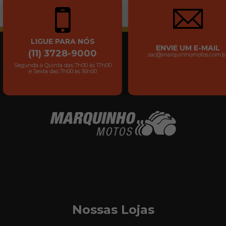
LIGUE PARA NÓS
ENVIE UM E-MAIL
(11) 3728-9000
sac@marquinhomotos.com.b
Segunda à Quinta das 7h00 às 17h00
e Sexta das 7h00 às 16h00
Nossas Lojas