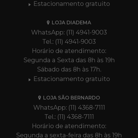
Estacionamento gratuito
LOJA DIADEMA
WhatsApp: (11) 4941-9003
Tel.: (11) 4941-9003
Horário de atendimento:
Segunda a Sexta das 8h às 19h
Sábado das 8h às 17h.
Estacionamento gratuito
LOJA SÃO BERNARDO
WhatsApp: (11) 4368-7111
Tel.: (11) 4368-7111
Horário de atendimento:
Segunda a sexta-feira das 8h às 19h