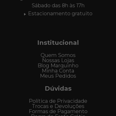
Sábado das 8h às 17h
Estacionamento gratuito
Institucional
Quem Somos
Nossas Lojas
Blog Marquinho
Minha Conta
Meus Pedidos
Dúvidas
Política de Privacidade
Trocas e Devoluções
Formas de Pagamento