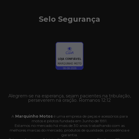
Selo Segurança
Alegrem-se na esperança, sejam pacientes na tribulação,
perseverem na oração. Romanos 12:12
A
Marquinho Motos
é uma empresa de peças e acessórios para
motos e pilotos fundada em Junho de 1991.
Estamos no mercado há mais de 30 anos trabalhando com as
melhores marcas do mercado, produtos de qualidade, procedência e
garantia.