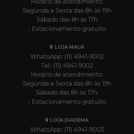
Horário de atendimento:
Segunda a Sexta das 8h às 19h
Sábado das 8h às 17h
Estacionamento gratuito
LOJA MAUÁ
WhatsApp: (11) 4941-9002
Tel.: (11) 4941-9002
Horário de atendimento:
Segunda a Sexta das 8h às 19h
Sábado das 8h às 17h.
Estacionamento gratuito
LOJA DIADEMA
WhatsApp: (11) 4941-9003