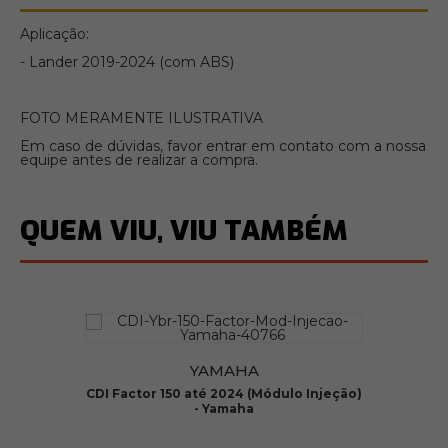
Aplicação:
- Lander 2019-2024 (com ABS)
FOTO MERAMENTE ILUSTRATIVA
Em caso de dúvidas, favor entrar em contato com a nossa
equipe antes de realizar a compra.
QUEM VIU, VIU TAMBÉM
YAMAHA
é
CDI Factor 150 até 2024 (Módulo Injeção)
é
- Yamaha