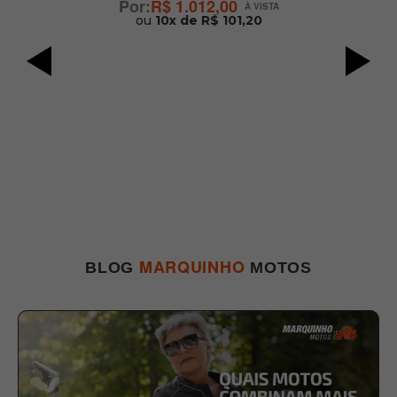
R$ 1.012,00
ou
10x de R$ 101,20
MARQUINHO
BLOG
MOTOS