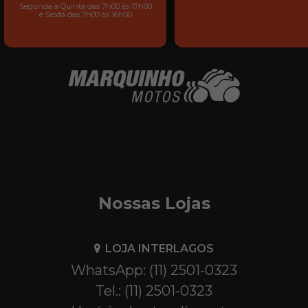
Segunda à Quinta das 7h00 às 17h00
e Sexta das 7h00 às 16h00
Nossas Lojas
LOJA INTERLAGOS
WhatsApp: (11) 2501-0323
Tel.: (11) 2501-0323