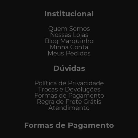
Institucional
Quem Somos
Nossas Lojas
Blog Marquinho
Minha Conta
Meus Pedidos
Dúvidas
Política de Privacidade
Trocas e Devoluções
Formas de Pagamento
Regra de Frete Grátis
Atendimento
Formas de Pagamento