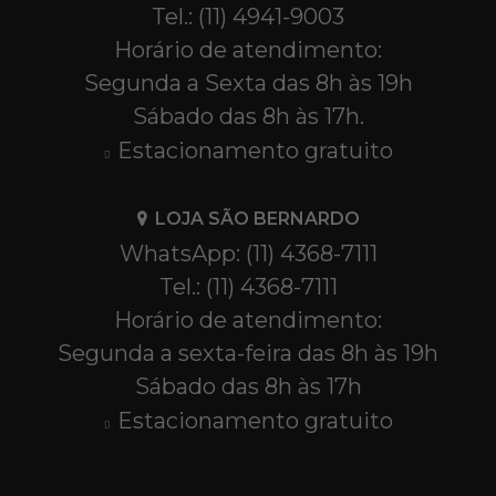
Tel.: (11) 4941-9003
Horário de atendimento:
Segunda a Sexta das 8h às 19h
Sábado das 8h às 17h.
Estacionamento gratuito
LOJA SÃO BERNARDO
WhatsApp: (11) 4368-7111
Tel.: (11) 4368-7111
Horário de atendimento:
Segunda a sexta-feira das 8h às 19h
Sábado das 8h às 17h
Estacionamento gratuito