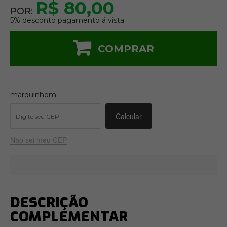
R$ 80,00
POR:
5% desconto pagamento á vista
COMPRAR
marquinhom
Não sei meu CEP
DESCRIÇÃO
COMPLEMENTAR