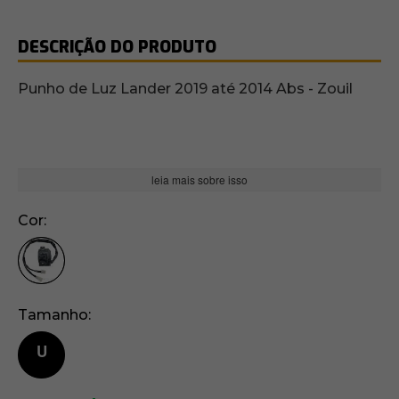
DESCRIÇÃO DO PRODUTO
Punho de Luz Lander 2019 até 2014 Abs - Zouil
leia mais sobre isso
Cor
Tamanho
U