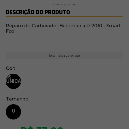
DESCRIÇÃO DO PRODUTO
Reparo do Carburador Burgman até 2010 - Smart
Fox
leia mais sobre isso
Cor
Tamanho
U