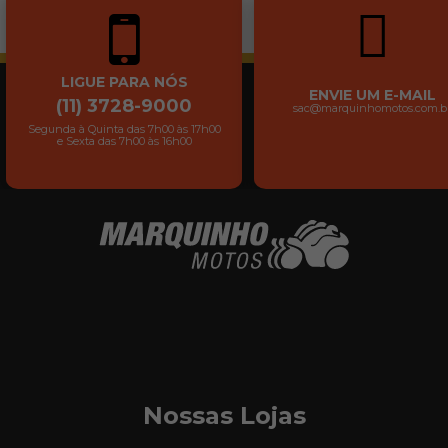
LIGUE PARA NÓS
ENVIE UM E-MAIL
(11) 3728-9000
sac@marquinhomotos.com.b
Segunda à Quinta das 7h00 às 17h00
e Sexta das 7h00 às 16h00
Nossas Lojas