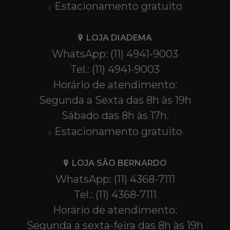
Estacionamento gratuito
LOJA DIADEMA
WhatsApp: (11) 4941-9003
Tel.: (11) 4941-9003
Horário de atendimento:
Segunda a Sexta das 8h às 19h
Sábado das 8h às 17h.
Estacionamento gratuito
LOJA SÃO BERNARDO
WhatsApp: (11) 4368-7111
Tel.: (11) 4368-7111
Horário de atendimento:
Segunda a sexta-feira das 8h às 19h