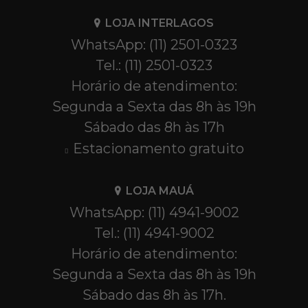
LOJA INTERLAGOS
WhatsApp: (11) 2501-0323
Tel.: (11) 2501-0323
Horário de atendimento:
Segunda a Sexta das 8h às 19h
Sábado das 8h às 17h
Estacionamento gratuito
LOJA MAUÁ
WhatsApp: (11) 4941-9002
Tel.: (11) 4941-9002
Horário de atendimento:
Segunda a Sexta das 8h às 19h
Sábado das 8h às 17h.